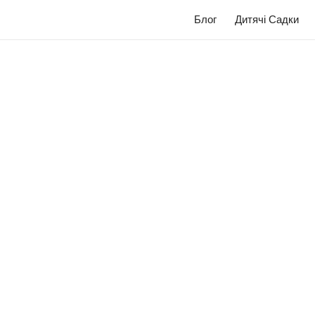
Блог
Дитячі Садки