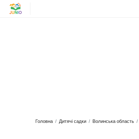
Головна
Дитячі садки
Волинська область