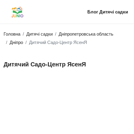
Блог
Дитячі садки
Головна
Дитячі садки
Дніпропетровська область
Дніпро
Дитячий Садо-Центр ЯсенЯ
Дитячий Садо-Центр ЯсенЯ