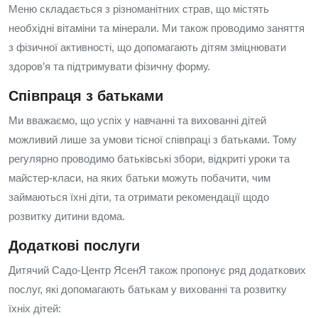
Меню складається з різноманітних страв, що містять
необхідні вітаміни та мінерали. Ми також проводимо заняття
з фізичної активності, що допомагають дітям зміцнювати
здоров’я та підтримувати фізичну форму.
Співпраця з батьками
Ми вважаємо, що успіх у навчанні та вихованні дітей
можливий лише за умови тісної співпраці з батьками. Тому
регулярно проводимо батьківські збори, відкриті уроки та
майстер-класи, на яких батьки можуть побачити, чим
займаються їхні діти, та отримати рекомендації щодо
розвитку дитини вдома.
Додаткові послуги
Дитячий Садо-Центр ЯсенЯ також пропонує ряд додаткових
послуг, які допомагають батькам у вихованні та розвитку
їхніх дітей: