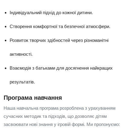
Індивідуальний підхід до кожної дитини.
Створення комфортної та безпечної атмосфери.
Розвиток творчих здібностей через різноманітні
активності.
Взаємодія з батьками для досягнення найкращих
результатів.
Програма навчання
Наша навчальна програма розроблена з урахуванням
сучасних методик та підходів, що дозволяє дітям
засвоювати нові знання у ігровій формі. Ми пропонуємо: