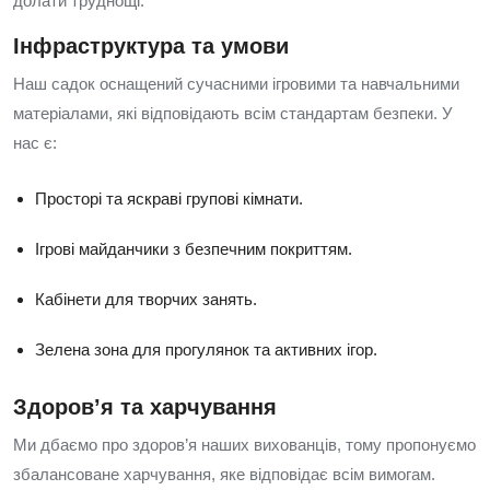
долати труднощі.
Інфраструктура та умови
Наш садок оснащений сучасними ігровими та навчальними
матеріалами, які відповідають всім стандартам безпеки. У
нас є:
Просторі та яскраві групові кімнати.
Ігрові майданчики з безпечним покриттям.
Кабінети для творчих занять.
Зелена зона для прогулянок та активних ігор.
Здоров’я та харчування
Ми дбаємо про здоров’я наших вихованців, тому пропонуємо
збалансоване харчування, яке відповідає всім вимогам.