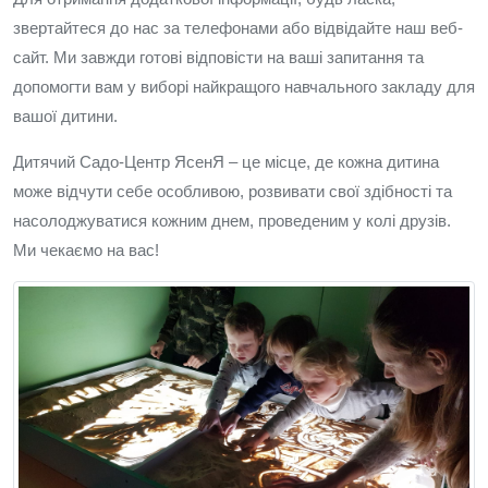
звертайтеся до нас за телефонами або відвідайте наш веб-
сайт. Ми завжди готові відповісти на ваші запитання та
допомогти вам у виборі найкращого навчального закладу для
вашої дитини.
Дитячий Садо-Центр ЯсенЯ – це місце, де кожна дитина
може відчути себе особливою, розвивати свої здібності та
насолоджуватися кожним днем, проведеним у колі друзів.
Ми чекаємо на вас!