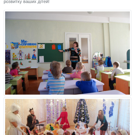
розвитку ваших дітей!