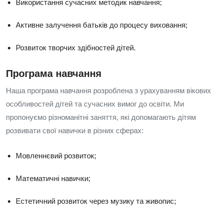
Використання сучасних методик навчання;
Активне залучення батьків до процесу виховання;
Розвиток творчих здібностей дітей.
Програма навчання
Наша програма навчання розроблена з урахуванням вікових
особливостей дітей та сучасних вимог до освіти. Ми
пропонуємо різноманітні заняття, які допомагають дітям
розвивати свої навички в різних сферах:
Мовленнєвий розвиток;
Математичні навички;
Естетичний розвиток через музику та живопис;