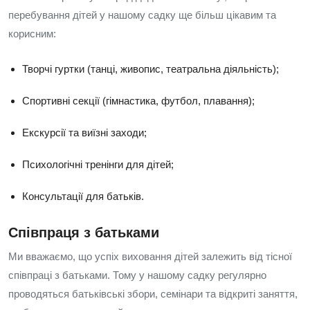
перебування дітей у нашому садку ще більш цікавим та
корисним:
Творчі гуртки (танці, живопис, театральна діяльність);
Спортивні секції (гімнастика, футбол, плавання);
Екскурсії та виїзні заходи;
Психологічні тренінги для дітей;
Консультації для батьків.
Співпраця з батьками
Ми вважаємо, що успіх виховання дітей залежить від тісної
співпраці з батьками. Тому у нашому садку регулярно
проводяться батьківські збори, семінари та відкриті заняття,