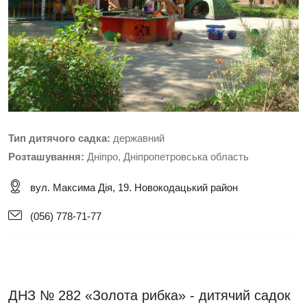
Тип дитячого садка:
державний
Розташування:
Дніпро, Дніпропетровська область
вул. Максима Дія, 19. Новокодацький район
(056) 778-71-77
ДНЗ № 282 «Золота рибка» - дитячий садок