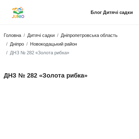
Блог
Дитячі садки
Головна
Дитячі садки
Дніпропетровська область
Дніпро
Новокодацький район
ДНЗ № 282 «Золота рибка»
ДНЗ № 282 «Золота рибка»