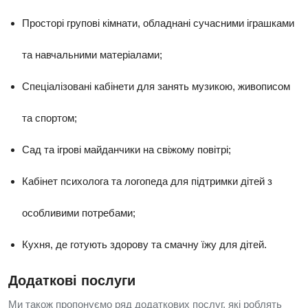
Просторі групові кімнати, обладнані сучасними іграшками
та навчальними матеріалами;
Спеціалізовані кабінети для занять музикою, живописом
та спортом;
Сад та ігрові майданчики на свіжому повітрі;
Кабінет психолога та логопеда для підтримки дітей з
особливими потребами;
Кухня, де готують здорову та смачну їжу для дітей.
Додаткові послуги
Ми також пропонуємо ряд додаткових послуг, які роблять