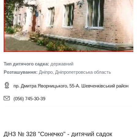
Тип дитячого садка:
державний
Розташування:
Дніпро, Дніпропетровська область
пр. Дмитра Яворницького, 55-А. Шевченківський район
(056) 745-30-39
ДНЗ № 328 "Сонечко" - дитячий садок