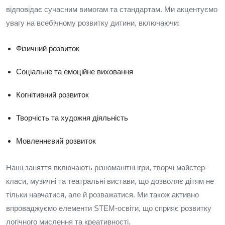
відповідає сучасним вимогам та стандартам. Ми акцентуємо
увагу на всебічному розвитку дитини, включаючи:
Фізичний розвиток
Соціальне та емоційне виховання
Когнітивний розвиток
Творчість та художня діяльність
Мовленнєвий розвиток
Наші заняття включають різноманітні ігри, творчі майстер-
класи, музичні та театральні вистави, що дозволяє дітям не
тільки навчатися, але й розважатися. Ми також активно
впроваджуємо елементи STEM-освіти, що сприяє розвитку
логічного мислення та креативності.