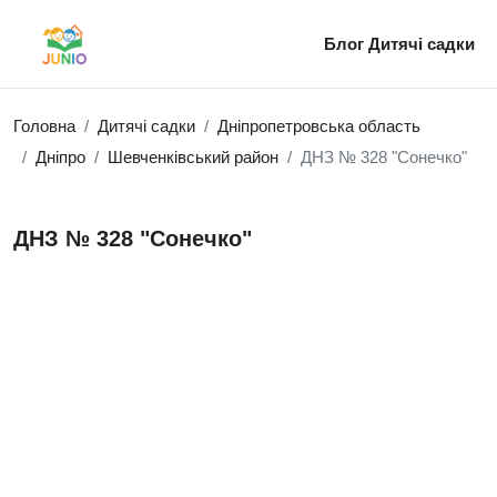
Блог
Дитячі садки
Головна
Дитячі садки
Дніпропетровська область
Дніпро
Шевченківський район
ДНЗ № 328 "Сонечко"
ДНЗ № 328 "Сонечко"