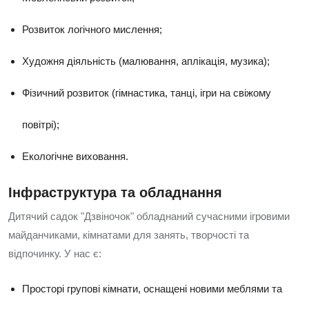
Розвиток логічного мислення;
Художня діяльність (малювання, аплікація, музика);
Фізичний розвиток (гімнастика, танці, ігри на свіжому
повітрі);
Екологічне виховання.
Інфраструктура та обладнання
Дитячий садок "Дзвіночок" обладнаний сучасними ігровими
майданчиками, кімнатами для занять, творчості та
відпочинку. У нас є:
Просторі групові кімнати, оснащені новими меблями та