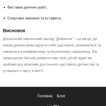
Виставки дитячих робіт;
Спортивні змагання та естафети.
Висновок
Дошкільний навчальний заклад "Дзвіночок" – це місце, де
кожна дитина може відчути себе щасливою, розвиватися та
навчатися в комфортному та безпечному середовищі. Ми
запрошуємо батьків довірити нам своїх дітей, адже ми
зробимо все можливе для їхнього щасливого дитинства та
успішного старту в житті.
Головна
Блог