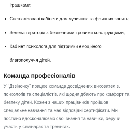
іграшками;
Спеціалізовані кабінети для музичних та фізичних занять;
Зелена територія з безпечними ігровими конструкціями;
Кабінет психолога для підтримки емоційного
благополуччя дітей.
Команда професіоналів
У "Дзвіночку" працює команда досвідчених вихователів,
психологів та спеціалістів, які щодня дбають про комфорт та
безпеку дітей. Кожен з наших працівників пройшов
спеціальне навчання та має відповідні сертифікати. Ми
постійно вдосконалюємо свої знання та навички, беручи
участь у семінарах та тренінгах.