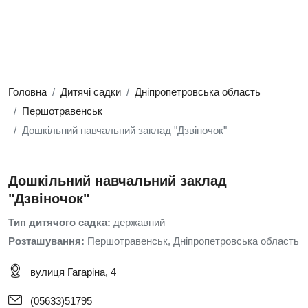
Головна
Дитячі садки
Дніпропетровська область
Першотравенськ
Дошкільний навчальний заклад "Дзвіночок"
Дошкільний навчальний заклад
"Дзвіночок"
Тип дитячого садка:
державний
Розташування:
Першотравенськ, Дніпропетровська область
вулиця Гагаріна, 4
(05633)51795