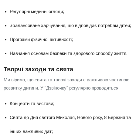
Регулярні медичні огляди;
Збалансоване харчування, що відповідає потребам дітей;
Програми фізичної активності;
Навчання основам безпеки та здорового способу життя.
Творчі заходи та свята
Ми віримо, що свята та творчі заходи є важливою частиною
розвитку дитини. У "Дзвіночку" регулярно проводяться:
Концерти та вистави;
Свята до Дня святого Миколая, Нового року, 8 Березня та
інших важливих дат;