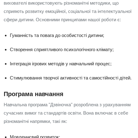
вихователі використовують різноманітні методики, що
сприяють розвитку емоційної, соціальної та інтелектуальної
сфери дитини. Основними принципами нашої роботи є:
Гуманність та повага до особистості дитини;
Створення сприятливого психологічного клімату;
Інтеграція ігрових методів у навчальний процес;
Стимулювання творчої активності та самостійності дітей.
Програма навчання
Навчальна програма "Дзвіночка" розроблена з урахуванням
сучасних вимог та стандартів освіти. Вона включає в себе
різноманітні напрямки, такі як:
Мовленнєвий розвиток;