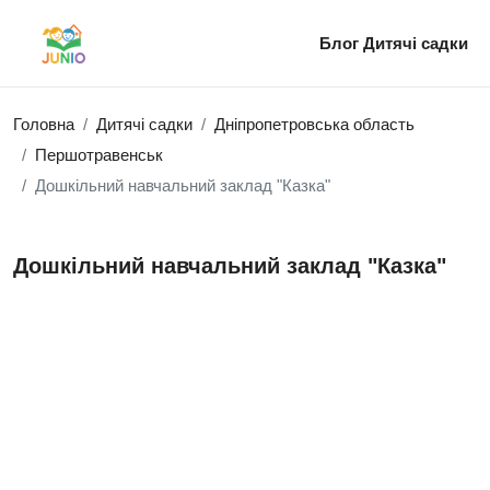
Блог
Дитячі садки
Головна
Дитячі садки
Дніпропетровська область
Першотравенськ
Дошкільний навчальний заклад "Казка"
Дошкільний навчальний заклад "Казка"