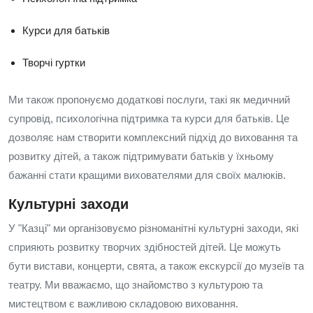
Курси для батьків
Творчі гуртки
Ми також пропонуємо додаткові послуги, такі як медичний
супровід, психологічна підтримка та курси для батьків. Це
дозволяє нам створити комплексний підхід до виховання та
розвитку дітей, а також підтримувати батьків у їхньому
бажанні стати кращими вихователями для своїх малюків.
Культурні заходи
У "Казці" ми організовуємо різноманітні культурні заходи, які
сприяють розвитку творчих здібностей дітей. Це можуть
бути вистави, концерти, свята, а також екскурсії до музеїв та
театру. Ми вважаємо, що знайомство з культурою та
мистецтвом є важливою складовою виховання.