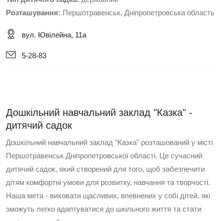
Розташування:
Першотравенськ, Дніпропетровська область
вул. Ювілейна, 11а
5-28-83
Дошкільний навчальний заклад "Казка" -
дитячий садок
Дошкільний навчальний заклад "Казка" розташований у місті
Першотравенськ Дніпропетровської області. Це сучасний
дитячий садок, який створений для того, щоб забезпечити
дітям комфортні умови для розвитку, навчання та творчості.
Наша мета - виховати щасливих, впевнених у собі дітей, які
зможуть легко адаптуватися до шкільного життя та стати