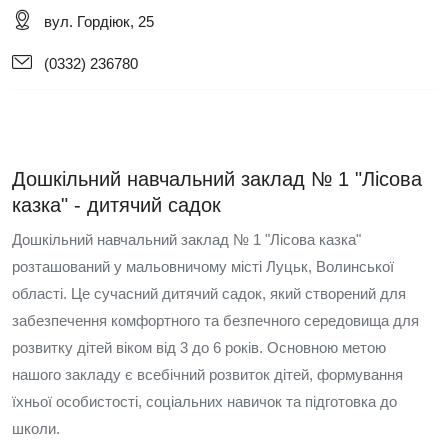
вул. Гордіюк, 25
(0332) 236780
Дошкільний навчальний заклад № 1 "Лісова
казка" - дитячий садок
Дошкільний навчальний заклад № 1 "Лісова казка"
розташований у мальовничому місті Луцьк, Волинської
області. Це сучасний дитячий садок, який створений для
забезпечення комфортного та безпечного середовища для
розвитку дітей віком від 3 до 6 років. Основною метою
нашого закладу є всебічний розвиток дітей, формування
їхньої особистості, соціальних навичок та підготовка до
школи.