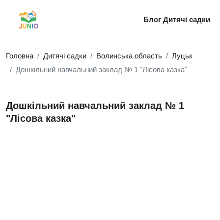
Блог
Дитячі садки
Головна
Дитячі садки
Волинська область
Луцьк
Дошкільний навчальний заклад № 1 "Лісова казка"
Дошкільний навчальний заклад № 1
"Лісова казка"