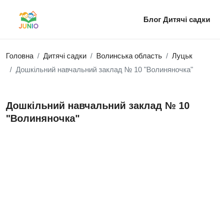
Блог
Дитячі садки
Головна
Дитячі садки
Волинська область
Луцьк
Дошкільний навчальний заклад № 10 "Волиняночка"
Дошкільний навчальний заклад № 10
"Волиняночка"