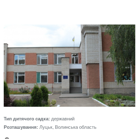
Тип дитячого садка:
державний
Розташування:
Луцьк, Волинська область