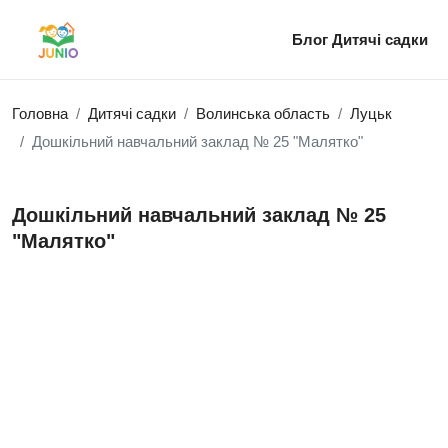
Блог
Дитячі садки
Головна
Дитячі садки
Волинська область
Луцьк
Дошкільний навчальний заклад № 25 "Малятко"
Дошкільний навчальний заклад № 25
"Малятко"