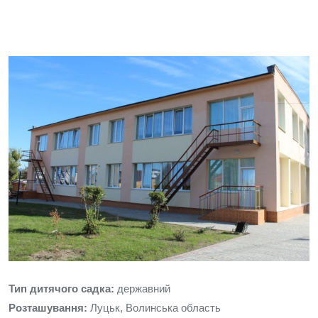
Тип дитячого садка:
державний
Розташування:
Луцьк, Волинська область