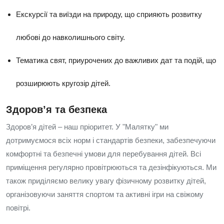
Екскурсії та виїзди на природу, що сприяють розвитку
любові до навколишнього світу.
Тематика свят, приурочених до важливих дат та подій, що
розширюють кругозір дітей.
Здоров’я та безпека
Здоров’я дітей – наш пріоритет. У "Малятку" ми
дотримуємося всіх норм і стандартів безпеки, забезпечуючи
комфортні та безпечні умови для перебування дітей. Всі
приміщення регулярно провітрюються та дезінфікуються. Ми
також приділяємо велику увагу фізичному розвитку дітей,
організовуючи заняття спортом та активні ігри на свіжому
повітрі.