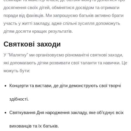
досягнення своїх дітей, обмінятися досвідом та отримати
поради від фахівців. Ми запрошуємо батьків активно брати
участь у житті закладу, адже спільні зусилля допоможуть
дітям досягти кращих результатів.
Святкові заходи
У "Малятку" ми організовуємо різноманітні святкові заходи,
які допомагають дітям розвивати свої таланти та навички. Це
можуть бути:
Концерти та вистави, де діти демонструють свої творчі
здібності.
Святкування Дня народження закладу, яке об’єднує всіх
вихованців та їх батьків.