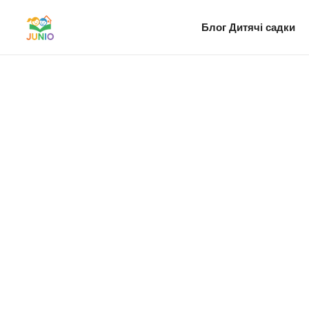
Блог
Дитячі садки