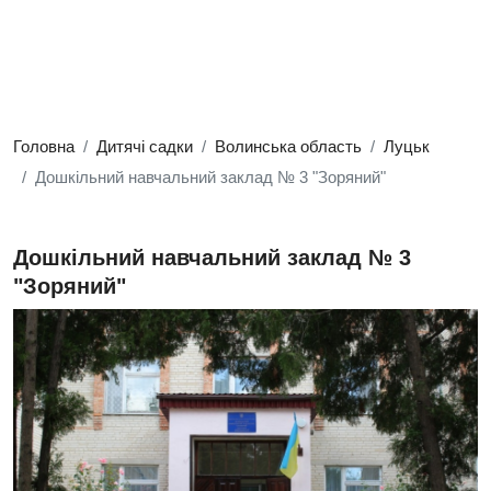
Головна
Дитячі садки
Волинська область
Луцьк
Дошкільний навчальний заклад № 3 "Зоряний"
Дошкільний навчальний заклад № 3
"Зоряний"