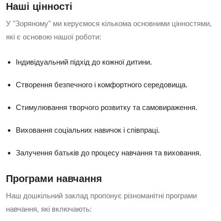
Наші цінності
У "Зоряному" ми керуємося кількома основними цінностями,
які є основою нашої роботи:
Індивідуальний підхід до кожної дитини.
Створення безпечного і комфортного середовища.
Стимулювання творчого розвитку та самовираження.
Виховання соціальних навичок і співпраці.
Залучення батьків до процесу навчання та виховання.
Програми навчання
Наш дошкільний заклад пропонує різноманітні програми
навчання, які включають: