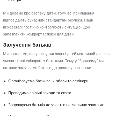
Ми дбаємо про безпеку дітей, тому всі приміщення
відповідають сучасним стандартам безпеки. Наші
вихователі постійно контролюють ситуацію, щоб
забезпечити комфорт і спокій для дітей.
Залучення батьків
Ми вважаємо, що успіх у вихованні дітей можливий лише за
умови тісної співпраці з батьками. Тому у "Зоряному" ми
активно залучаємо батьків до процесу навчання:
Організовуємо батьківські збори та семінари.
Проводимо спільні заходи та свята.
Запрошуємо батьків до участі в навчальних заняттях.