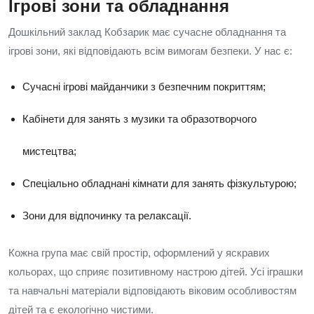
Ігрові зони та обладнання
Дошкільний заклад Кобзарик має сучасне обладнання та
ігрові зони, які відповідають всім вимогам безпеки. У нас є:
Сучасні ігрові майданчики з безпечним покриттям;
Кабінети для занять з музики та образотворчого
мистецтва;
Спеціально обладнані кімнати для занять фізкультурою;
Зони для відпочинку та релаксації.
Кожна група має свій простір, оформлений у яскравих
кольорах, що сприяє позитивному настрою дітей. Усі іграшки
та навчальні матеріали відповідають віковим особливостям
дітей та є екологічно чистими.