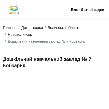
Блог
Дитячі садки
Головна
Дитячі садки
Волинська область
Нововолинськ
Дошкільний навчальний заклад № 7 Кобзарик
Дошкільний навчальний заклад № 7
Кобзарик