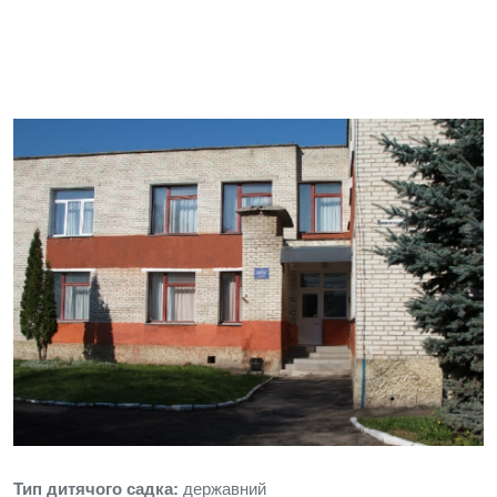
Тип дитячого садка:
державний