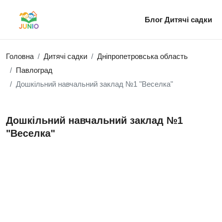
Блог
Дитячі садки
Головна
Дитячі садки
Дніпропетровська область
Павлоград
Дошкільний навчальний заклад №1 "Веселка"
Дошкільний навчальний заклад №1
"Веселка"