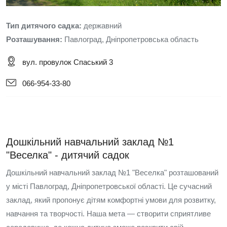
Тип дитячого садка:
державний
Розташування:
Павлоград, Дніпропетровська область
вул. провулок Спаський 3
066-954-33-80
Дошкільний навчальний заклад №1
"Веселка" - дитячий садок
Дошкільний навчальний заклад №1 "Веселка" розташований
у місті Павлоград, Дніпропетровської області. Це сучасний
заклад, який пропонує дітям комфортні умови для розвитку,
навчання та творчості. Наша мета — створити сприятливе