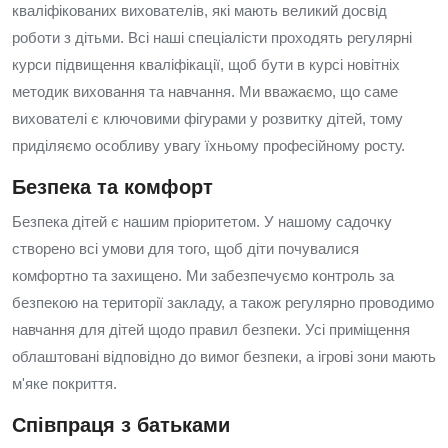
кваліфікованих вихователів, які мають великий досвід
роботи з дітьми. Всі наші спеціалісти проходять регулярні
курси підвищення кваліфікації, щоб бути в курсі новітніх
методик виховання та навчання. Ми вважаємо, що саме
вихователі є ключовими фігурами у розвитку дітей, тому
приділяємо особливу увагу їхньому професійному росту.
Безпека та комфорт
Безпека дітей є нашим пріоритетом. У нашому садочку
створено всі умови для того, щоб діти почувалися
комфортно та захищено. Ми забезпечуємо контроль за
безпекою на території закладу, а також регулярно проводимо
навчання для дітей щодо правил безпеки. Усі приміщення
облаштовані відповідно до вимог безпеки, а ігрові зони мають
м'яке покриття.
Співпраця з батьками