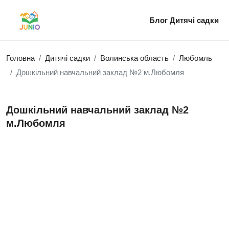
Блог
Дитячі садки
Головна
Дитячі садки
Волинська область
Любомль
Дошкільний навчальний заклад №2 м.Любомля
Дошкільний навчальний заклад №2
м.Любомля