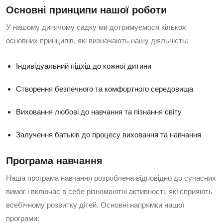
Основні принципи нашої роботи
У нашому дитячому садку ми дотримуємося кількох
основних принципів, які визначають нашу діяльність:
Індивідуальний підхід до кожної дитини
Створення безпечного та комфортного середовища
Виховання любові до навчання та пізнання світу
Залучення батьків до процесу виховання та навчання
Програма навчання
Наша програма навчання розроблена відповідно до сучасних
вимог і включає в себе різноманітні активності, які сприяють
всебічному розвитку дітей. Основні напрямки нашої
програми: