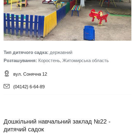
Тип дитячого садка:
державний
Розташування:
Коростень, Житомирська область
вул. Сонячна 12
(04142) 6-64-89
Дошкільний навчальний заклад №22 -
дитячий садок