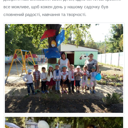
все можливе, щоб кожен день у нашому садочку був
сповнений радості, навчання та творчості.