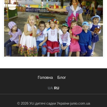
Головна
Блог
UA
RU
© 2026 Усі дитячі садки України junio.com.ua