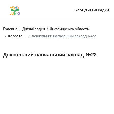
Блог
Дитячі садки
Головна
Дитячі садки
Житомирська область
Коростень
Дошкільний навчальний заклад №22
Дошкільний навчальний заклад №22