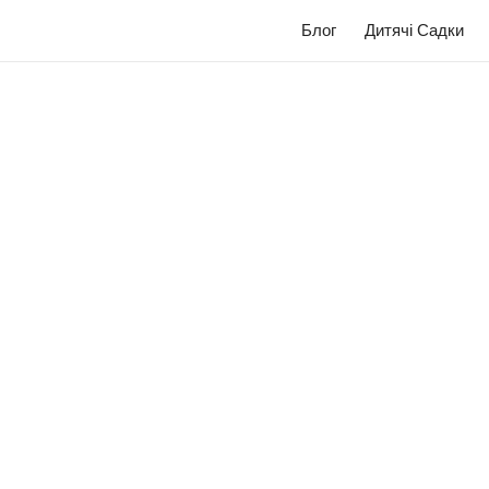
Блог
Дитячі Садки