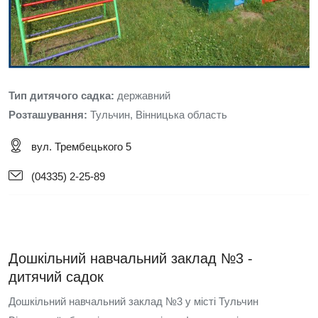
Тип дитячого садка:
державний
Розташування:
Тульчин, Вінницька область
вул. Трембецького 5
(04335) 2-25-89
Дошкільний навчальний заклад №3 -
дитячий садок
Дошкільний навчальний заклад №3 у місті Тульчин