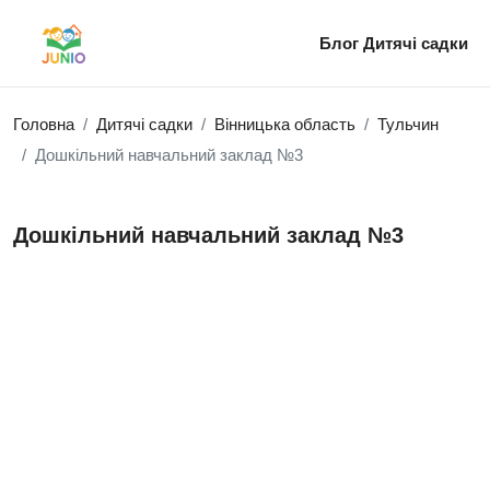
Блог
Дитячі садки
Головна
Дитячі садки
Вінницька область
Тульчин
Дошкільний навчальний заклад №3
Дошкільний навчальний заклад №3