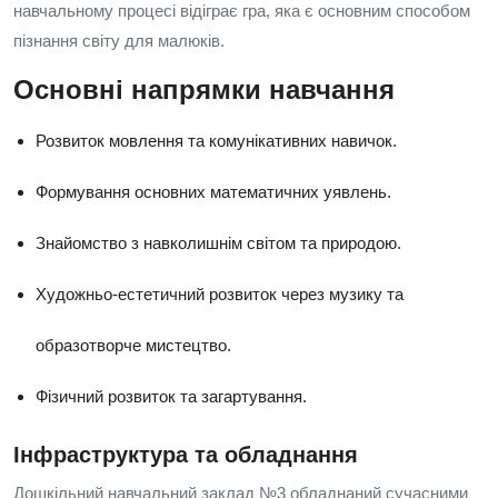
навчальному процесі відіграє гра, яка є основним способом
пізнання світу для малюків.
Основні напрямки навчання
Розвиток мовлення та комунікативних навичок.
Формування основних математичних уявлень.
Знайомство з навколишнім світом та природою.
Художньо-естетичний розвиток через музику та
образотворче мистецтво.
Фізичний розвиток та загартування.
Інфраструктура та обладнання
Дошкільний навчальний заклад №3 обладнаний сучасними