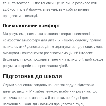
танці та театральні постановки. Це не лише розвиває їхні
здібності, але й формує впевненість у собі та вміння
працювати в команді.
Психологічний комфорт
Ми розуміємо, наскільки важливо створити психологічно
комфортну атмосферу для дітей. У нашому садочку працює
психолог, який допомагає дітям адаптуватися до нових умов,
вирішувати конфлікти та розвивати емоційний інтелект.
Вихователі також проходять тренінги з психології, щоб краще
розуміти потреби та переживання дітей.
Підготовка до школи
Одним з основних завдань нашого закладу є підготовка
дітей до школи. Ми забезпечуємо всебічний розвиток, що
включає не лише знання, а й навички, необхідні для
навчання в школі. Діти вчаться працювати в групі,