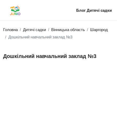
Блог
Дитячі садки
Головна
Дитячі садки
Вінницька область
Шаргород
Дошкільний навчальний заклад №3
Дошкільний навчальний заклад №3