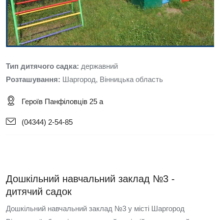
Тип дитячого садка:
державний
Розташування:
Шаргород, Вінницька область
Героїв Панфіловців 25 а
(04344) 2-54-85
Дошкільний навчальний заклад №3 -
дитячий садок
Дошкільний навчальний заклад №3 у місті Шаргород