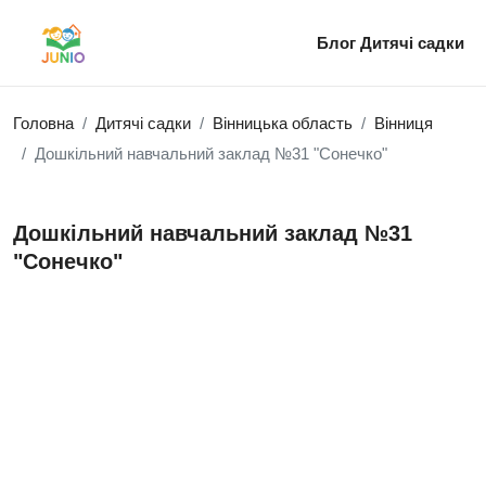
Блог
Дитячі садки
Головна
Дитячі садки
Вінницька область
Вінниця
Дошкільний навчальний заклад №31 "Сонечко"
Дошкільний навчальний заклад №31
"Сонечко"