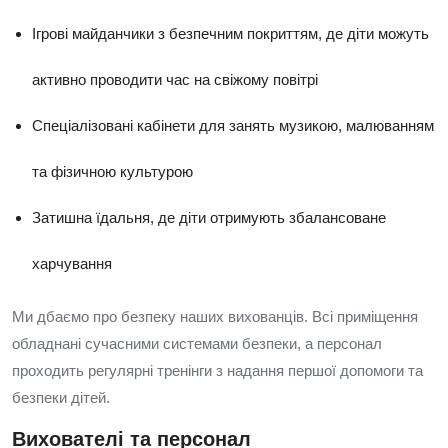
Ігрові майданчики з безпечним покриттям, де діти можуть
активно проводити час на свіжому повітрі
Спеціалізовані кабінети для занять музикою, малюванням
та фізичною культурою
Затишна їдальня, де діти отримують збалансоване
харчування
Ми дбаємо про безпеку наших вихованців. Всі приміщення
обладнані сучасними системами безпеки, а персонал
проходить регулярні тренінги з надання першої допомоги та
безпеки дітей.
Вихователі та персонал