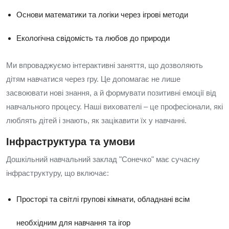
Основи математики та логіки через ігрові методи
Екологічна свідомість та любов до природи
Ми впроваджуємо інтерактивні заняття, що дозволяють
дітям навчатися через гру. Це допомагає не лише
засвоювати нові знання, а й формувати позитивні емоції від
навчального процесу. Наші вихователі – це професіонали, які
люблять дітей і знають, як зацікавити їх у навчанні.
Інфраструктура та умови
Дошкільний навчальний заклад "Сонечко" має сучасну
інфраструктуру, що включає:
Просторі та світлі групові кімнати, обладнані всім
необхідним для навчання та ігор