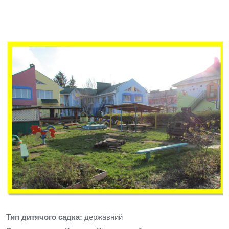
Тип дитячого садка:
державний