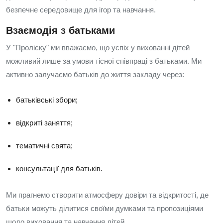
безпечне середовище для ігор та навчання.
Взаємодія з батьками
У "Проліску" ми вважаємо, що успіх у вихованні дітей
можливий лише за умови тісної співпраці з батьками. Ми
активно залучаємо батьків до життя закладу через:
батьківські збори;
відкриті заняття;
тематичні свята;
консультації для батьків.
Ми прагнемо створити атмосферу довіри та відкритості, де
батьки можуть ділитися своїми думками та пропозиціями
щодо виховання та навчання дітей.