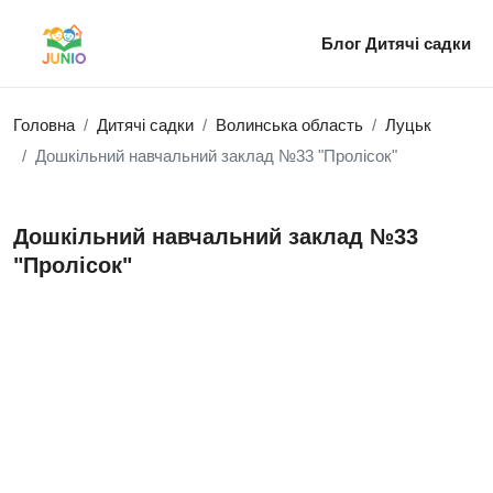
Блог
Дитячі садки
Головна
Дитячі садки
Волинська область
Луцьк
Дошкільний навчальний заклад №33 "Пролісок"
Дошкільний навчальний заклад №33
"Пролісок"