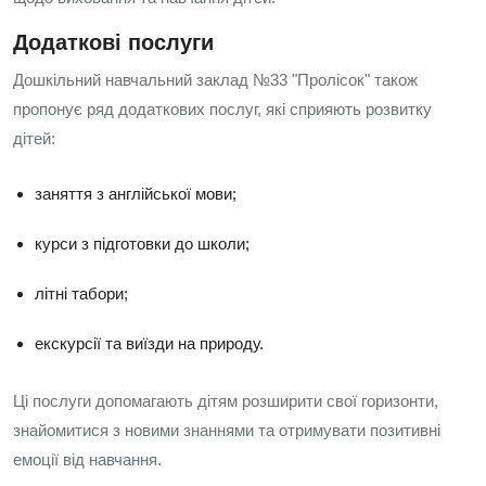
Додаткові послуги
Дошкільний навчальний заклад №33 "Пролісок" також
пропонує ряд додаткових послуг, які сприяють розвитку
дітей:
заняття з англійської мови;
курси з підготовки до школи;
літні табори;
екскурсії та виїзди на природу.
Ці послуги допомагають дітям розширити свої горизонти,
знайомитися з новими знаннями та отримувати позитивні
емоції від навчання.