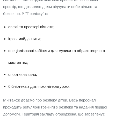
простір, що дозволяє дітям відчувати себе вільно та
безпечно. У "Проліску" є:
світлі та просторі кімнати;
ігрові майданчики;
спеціалізовані кабінети для музики та образотворчого
мистецтва;
спортивна зала;
бібліотека з дитячою літературою.
Ми також дбаємо про безпеку дітей. Весь персонал
проходить регулярні тренінги з безпеки та надання першої
допомоги. Територія закладу огороджена, що забезпечує