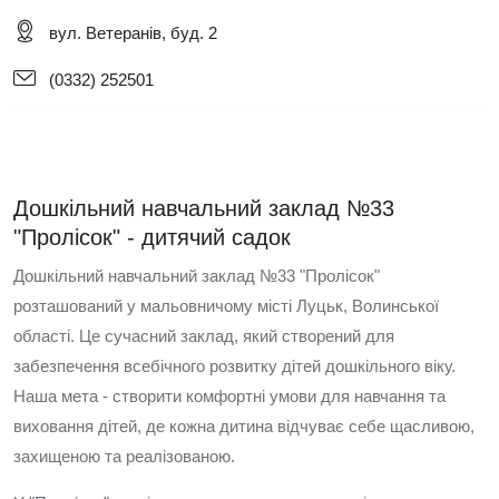
вул. Ветеранів, буд. 2
(0332) 252501
Дошкільний навчальний заклад №33
"Пролісок" - дитячий садок
Дошкільний навчальний заклад №33 "Пролісок"
розташований у мальовничому місті Луцьк, Волинської
області. Це сучасний заклад, який створений для
забезпечення всебічного розвитку дітей дошкільного віку.
Наша мета - створити комфортні умови для навчання та
виховання дітей, де кожна дитина відчуває себе щасливою,
захищеною та реалізованою.