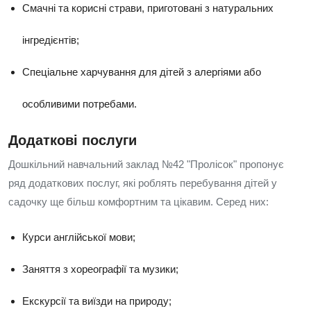
Смачні та корисні страви, приготовані з натуральних
інгредієнтів;
Спеціальне харчування для дітей з алергіями або
особливими потребами.
Додаткові послуги
Дошкільний навчальний заклад №42 "Пролісок" пропонує
ряд додаткових послуг, які роблять перебування дітей у
садочку ще більш комфортним та цікавим. Серед них:
Курси англійської мови;
Заняття з хореографії та музики;
Екскурсії та виїзди на природу;