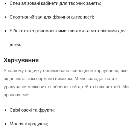
Спеціалізовані кабінети для творчих занять;
Спортивний зал для фізичної активності;
Бібліотека з різноманітними книгами та матеріалами для
дітей.
Харчування
У нашому садочку організовано повноцінне харчування, яке
відповідає всім нормам і вимогам. Меню складається з
урахуванням вікових особливостей дітей та їхніх потреб. Ми
пропонуємо:
Свіжі овочі та фрукти;
Молочні продукти;