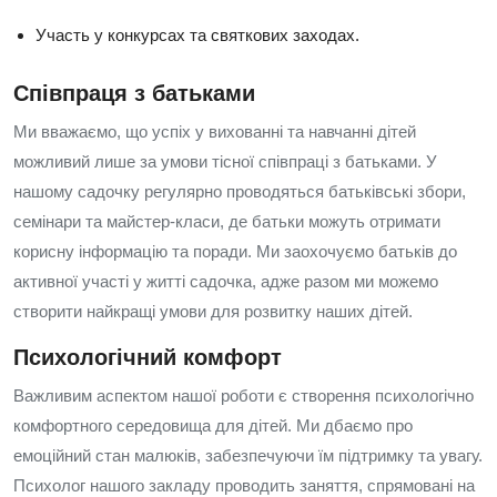
Участь у конкурсах та святкових заходах.
Співпраця з батьками
Ми вважаємо, що успіх у вихованні та навчанні дітей
можливий лише за умови тісної співпраці з батьками. У
нашому садочку регулярно проводяться батьківські збори,
семінари та майстер-класи, де батьки можуть отримати
корисну інформацію та поради. Ми заохочуємо батьків до
активної участі у житті садочка, адже разом ми можемо
створити найкращі умови для розвитку наших дітей.
Психологічний комфорт
Важливим аспектом нашої роботи є створення психологічно
комфортного середовища для дітей. Ми дбаємо про
емоційний стан малюків, забезпечуючи їм підтримку та увагу.
Психолог нашого закладу проводить заняття, спрямовані на