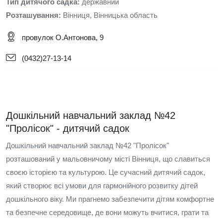
Тип дитячого садка:
державний
Розташування:
Вінниця, Вінницька область
провулок О.Антонова, 9
(0432)27-13-14
Дошкільний навчальний заклад №42
"Пролісок" - дитячий садок
Дошкільний навчальний заклад №42 "Пролісок"
розташований у мальовничому місті Вінниця, що славиться
своєю історією та культурою. Це сучасний дитячий садок,
який створює всі умови для гармонійного розвитку дітей
дошкільного віку. Ми прагнемо забезпечити дітям комфортне
та безпечне середовище, де вони можуть вчитися, грати та