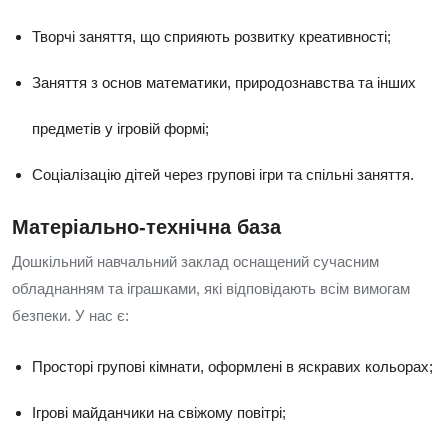
Творчі заняття, що сприяють розвитку креативності;
Заняття з основ математики, природознавства та інших
предметів у ігровій формі;
Соціалізацію дітей через групові ігри та спільні заняття.
Матеріально-технічна база
Дошкільний навчальний заклад оснащений сучасним
обладнанням та іграшками, які відповідають всім вимогам
безпеки. У нас є:
Просторі групові кімнати, оформлені в яскравих кольорах;
Ігрові майданчики на свіжому повітрі;