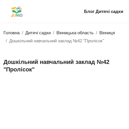
Блог
Дитячі садки
Головна
Дитячі садки
Вінницька область
Вінниця
Дошкільний навчальний заклад №42 "Пролісок"
Дошкільний навчальний заклад №42
"Пролісок"