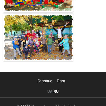
Головна
Блог
UA
RU