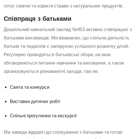
готує смачні та корисні страви з натуральних продуктів.
Співпраця з батьками
Дошкільний навчальний заклад №453 активно співпрацює з
батьками вихованців. Ми вважаємо, що спільна діяльність
батьків та педагогів є запорукою успішного розвитку дітей.
Регулярно проводяться батьківські збори, на яких
обговорюються питання навчання та виховання, а також
організовуються різноманітні заходи, такі як:
Свята та конкурси
Виставки дитячих робіт
Спільні прогулянки та екскурсії
Ми завжди відкриті до спілкування з батьками та готові