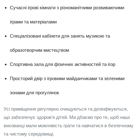
Сучасні ігрові кімнати з різноманітними розвиваючими
іграми та матеріалами
Спеціалізовані кабінети для занять музикою та
образотворчим мистецтвом
Спортивна зала для фізичних активностей та ігор
Просторий двір з ігровими майданчиками та зеленими
зонами для прогулянок
Усі приміщення регулярно очищуються та дезінфікуються,
що забезпечує здоров’я дітей. Ми дбаємо про те, щоб наші
вихованці мали можливість грати та навчатися в безпечному
та чистому середовищі.