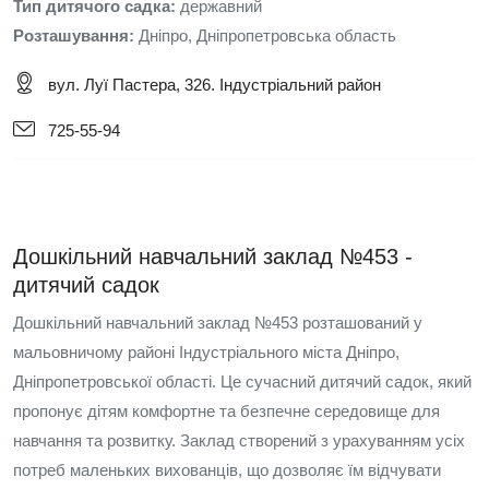
Тип дитячого садка:
державний
Розташування:
Дніпро, Дніпропетровська область
вул. Луї Пастера, 326. Індустріальний район
725-55-94
Дошкільний навчальний заклад №453 -
дитячий садок
Дошкільний навчальний заклад №453 розташований у
мальовничому районі Індустріального міста Дніпро,
Дніпропетровської області. Це сучасний дитячий садок, який
пропонує дітям комфортне та безпечне середовище для
навчання та розвитку. Заклад створений з урахуванням усіх
потреб маленьких вихованців, що дозволяє їм відчувати