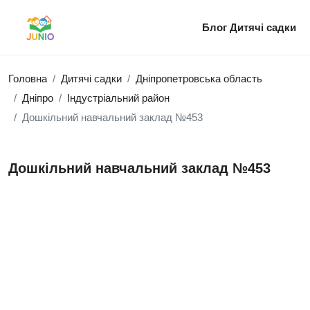
Блог
Дитячі садки
Головна
Дитячі садки
Дніпропетровська область
Дніпро
Індустріальний район
Дошкільний навчальний заклад №453
Дошкільний навчальний заклад №453