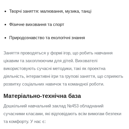
Творчі заняття: малювання, музика, танці
Фізичне виховання та спорт
Природознавство та екологічні знання
Заняття проводяться у формі ігор, що робить навчання
цікавим та захоплюючим для дітей. Вихователі
використовують сучасні методики, такі як проектна
діяльність, інтерактивні ігри та групові заняття, що сприяють
розвитку соціальних навичок та командної роботи.
Матеріально-технічна база
Дошкільний навчальний заклад №453 обладнаний
сучасними класами, які відповідають всім вимогам безпеки
та комфорту. У нас є: