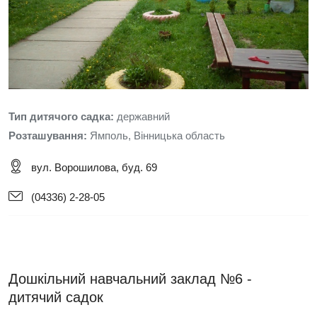
Тип дитячого садка:
державний
Розташування:
Ямполь, Вінницька область
вул. Ворошилова, буд. 69
(04336) 2-28-05
Дошкільний навчальний заклад №6 -
дитячий садок