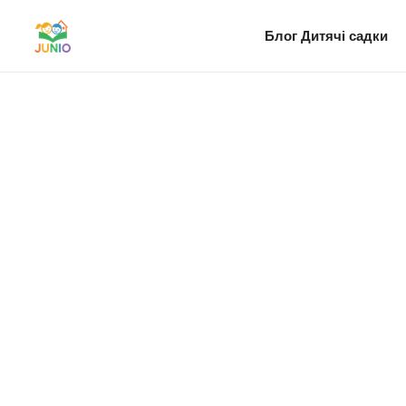
Блог
Дитячі садки