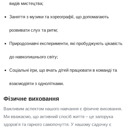
видів мистецтва;
Заняття з музики та хореографії, що допомагають
розвивати слух та ритм;
Природознавчі експерименти, які пробуджують цікавість
до навколишнього світу;
Соціальні ігри, що вчать дітей працювати в команді та
взаємодіяти з однолітками.
Фізичне виховання
Важливим аспектом нашого навчання є фізичне виховання.
Ми вважаємо, що активний спосіб життя – це запорука
здоров'я та гарного самопочуття. У нашому садочку є