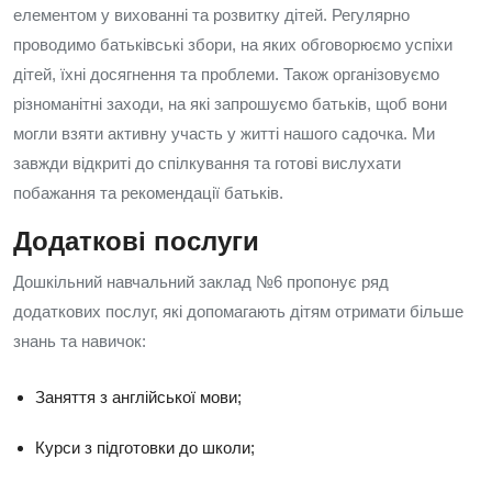
елементом у вихованні та розвитку дітей. Регулярно
проводимо батьківські збори, на яких обговорюємо успіхи
дітей, їхні досягнення та проблеми. Також організовуємо
різноманітні заходи, на які запрошуємо батьків, щоб вони
могли взяти активну участь у житті нашого садочка. Ми
завжди відкриті до спілкування та готові вислухати
побажання та рекомендації батьків.
Додаткові послуги
Дошкільний навчальний заклад №6 пропонує ряд
додаткових послуг, які допомагають дітям отримати більше
знань та навичок:
Заняття з англійської мови;
Курси з підготовки до школи;