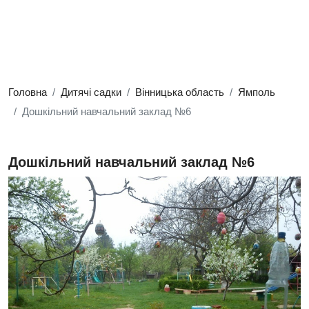
Головна
Дитячі садки
Вінницька область
Ямполь
Дошкільний навчальний заклад №6
Дошкільний навчальний заклад №6