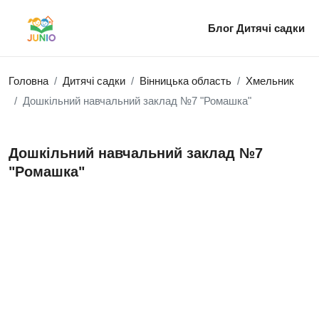
Блог
Дитячі садки
Головна
Дитячі садки
Вінницька область
Хмельник
Дошкільний навчальний заклад №7 "Ромашка"
Дошкільний навчальний заклад №7
"Ромашка"