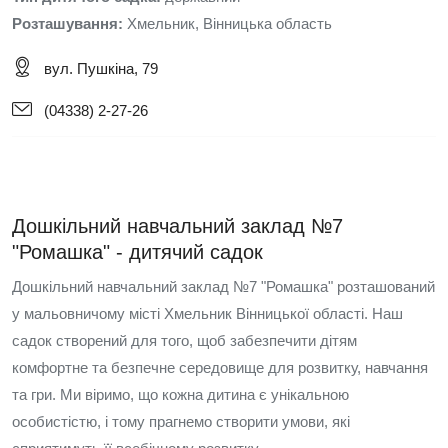
Розташування:
Хмельник, Вінницька область
вул. Пушкіна, 79
(04338) 2-27-26
Дошкільний навчальний заклад №7
"Ромашка" - дитячий садок
Дошкільний навчальний заклад №7 "Ромашка" розташований
у мальовничому місті Хмельник Вінницької області. Наш
садок створений для того, щоб забезпечити дітям
комфортне та безпечне середовище для розвитку, навчання
та гри. Ми віримо, що кожна дитина є унікальною
особистістю, і тому прагнемо створити умови, які