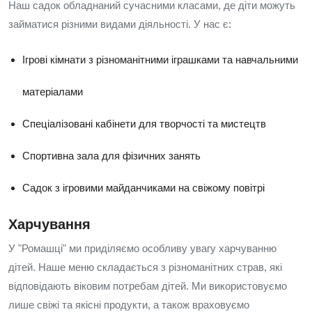
Наш садок обладнаний сучасними класами, де діти можуть
займатися різними видами діяльності. У нас є:
Ігрові кімнати з різноманітними іграшками та навчальними
матеріалами
Спеціалізовані кабінети для творчості та мистецтв
Спортивна зала для фізичних занять
Садок з ігровими майданчиками на свіжому повітрі
Харчування
У "Ромашці" ми приділяємо особливу увагу харчуванню
дітей. Наше меню складається з різноманітних страв, які
відповідають віковим потребам дітей. Ми використовуємо
лише свіжі та якісні продукти, а також враховуємо