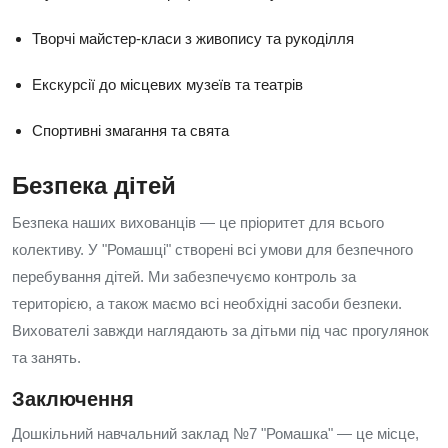
Творчі майстер-класи з живопису та рукоділля
Екскурсії до місцевих музеїв та театрів
Спортивні змагання та свята
Безпека дітей
Безпека наших вихованців — це пріоритет для всього
колективу. У "Ромашці" створені всі умови для безпечного
перебування дітей. Ми забезпечуємо контроль за
територією, а також маємо всі необхідні засоби безпеки.
Вихователі завжди наглядають за дітьми під час прогулянок
та занять.
Заключення
Дошкільний навчальний заклад №7 "Ромашка" — це місце,