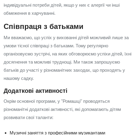
індивідуальні потреби дітей, якщо у них є алергії чи інші
обмеження в харчуванні.
Співпраця з батьками
Ми вважаємо, що успіх у вихованні дітей можливий лише за
умови тісної співпраці з батьками. Тому регулярно
організовуємо зустрічі, на яких обговорюємо успіхи дітей, їхні
досягнення та можливі труднощі. Ми також запрошуємо
батьків до участі у різноманітних заходах, що проходять у
нашому садку.
Додаткові активності
Окрім основної програми, у "Ромашці" проводяться
різноманітні додаткові активності, які допомагають дітям
розвивати свої таланти:
Музичні заняття з професійними музикантами