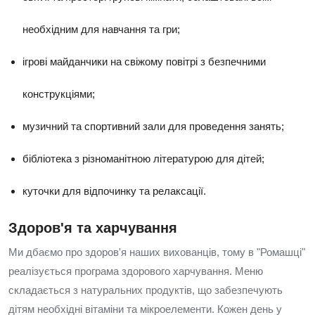
необхідним для навчання та гри;
ігрові майданчики на свіжому повітрі з безпечними
конструкціями;
музичний та спортивний зали для проведення занять;
бібліотека з різноманітною літературою для дітей;
куточки для відпочинку та релаксації.
Здоров'я та харчування
Ми дбаємо про здоров'я наших вихованців, тому в "Ромашці"
реалізується програма здорового харчування. Меню
складається з натуральних продуктів, що забезпечують
дітям необхідні вітаміни та мікроелементи. Кожен день у