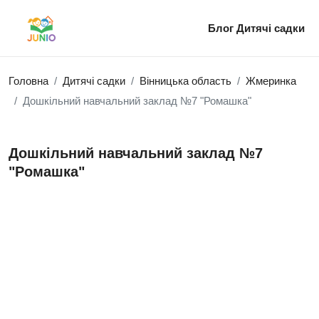
Блог
Дитячі садки
Головна
Дитячі садки
Вінницька область
Жмеринка
Дошкільний навчальний заклад №7 "Ромашка"
Дошкільний навчальний заклад №7
"Ромашка"