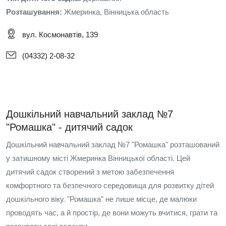
Розташування:
Жмеринка, Вінницька область
вул. Космонавтів, 139
(04332) 2-08-32
Дошкільний навчальний заклад №7
"Ромашка" - дитячий садок
Дошкільний навчальний заклад №7 "Ромашка" розташований
у затишному місті Жмеринка Вінницької області. Цей
дитячий садок створений з метою забезпечення
комфортного та безпечного середовища для розвитку дітей
дошкільного віку. "Ромашка" не лише місце, де малюки
проводять час, а й простір, де вони можуть вчитися, грати та