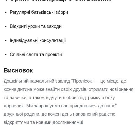
Регулярні батьківські збори
Відкриті уроки та заходи
Індивідуальні консультації
Спільні свята та проекти
Висновок
Дошкільний навчальний заклад "Пролісок" — це місце, де
кожна дитина може знайти своїх друзів, отримати нові знання
та навички, а також відчути любов і підтримку з боку
дорослих. Ми запрошуємо вас приєднатися до нашої
дружньої родини, де кожен день наповнений радістю,
відкриттями та новими досягненнями!