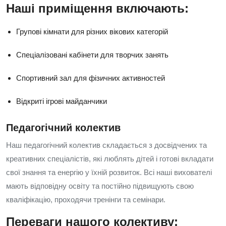
Наші приміщення включають:
Групові кімнати для різних вікових категорій
Спеціалізовані кабінети для творчих занять
Спортивний зал для фізичних активностей
Відкриті ігрові майданчики
Педагогічний колектив
Наш педагогічний колектив складається з досвідчених та
креативних спеціалістів, які люблять дітей і готові вкладати
свої знання та енергію у їхній розвиток. Всі наші вихователі
мають відповідну освіту та постійно підвищують свою
кваліфікацію, проходячи тренінги та семінари.
Переваги нашого колективу: