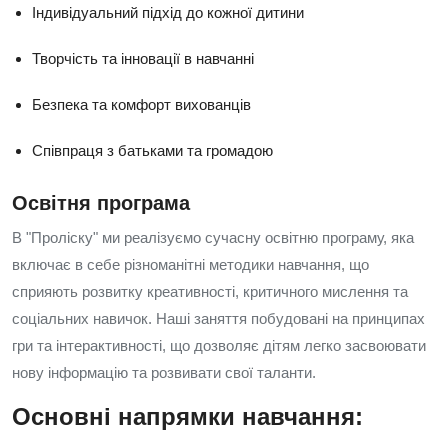
Індивідуальний підхід до кожної дитини
Творчість та інновації в навчанні
Безпека та комфорт вихованців
Співпраця з батьками та громадою
Освітня програма
В "Проліску" ми реалізуємо сучасну освітню програму, яка
включає в себе різноманітні методики навчання, що
сприяють розвитку креативності, критичного мислення та
соціальних навичок. Наші заняття побудовані на принципах
гри та інтерактивності, що дозволяє дітям легко засвоювати
нову інформацію та розвивати свої таланти.
Основні напрямки навчання: