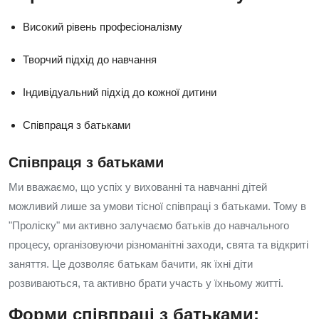
Високий рівень професіоналізму
Творчий підхід до навчання
Індивідуальний підхід до кожної дитини
Співпраця з батьками
Співпраця з батьками
Ми вважаємо, що успіх у вихованні та навчанні дітей
можливий лише за умови тісної співпраці з батьками. Тому в
"Проліску" ми активно залучаємо батьків до навчального
процесу, організовуючи різноманітні заходи, свята та відкриті
заняття. Це дозволяє батькам бачити, як їхні діти
розвиваються, та активно брати участь у їхньому житті.
Форми співпраці з батьками: