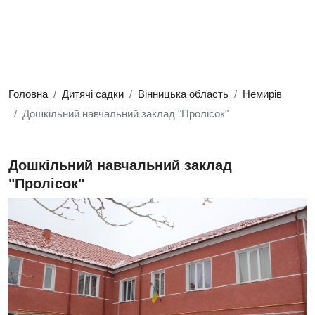
Головна
Дитячі садки
Вінницька область
Немирів
Дошкільний навчальний заклад "Пролісок"
Дошкільний навчальний заклад
"Пролісок"