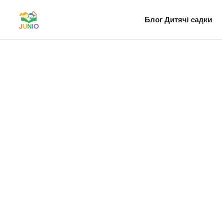
Блог
Дитячі садки