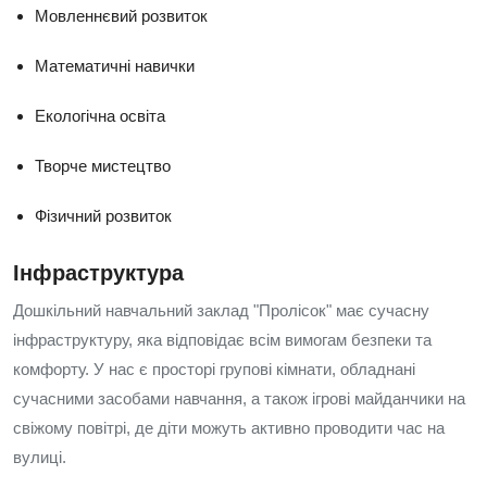
Мовленнєвий розвиток
Математичні навички
Екологічна освіта
Творче мистецтво
Фізичний розвиток
Інфраструктура
Дошкільний навчальний заклад "Пролісок" має сучасну
інфраструктуру, яка відповідає всім вимогам безпеки та
комфорту. У нас є просторі групові кімнати, обладнані
сучасними засобами навчання, а також ігрові майданчики на
свіжому повітрі, де діти можуть активно проводити час на
вулиці.