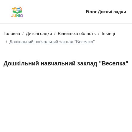
Блог
Дитячі садки
Головна
Дитячі садки
Вінницька область
Ільїнці
Дошкільний навчальний заклад "Веселка"
Дошкільний навчальний заклад "Веселка"