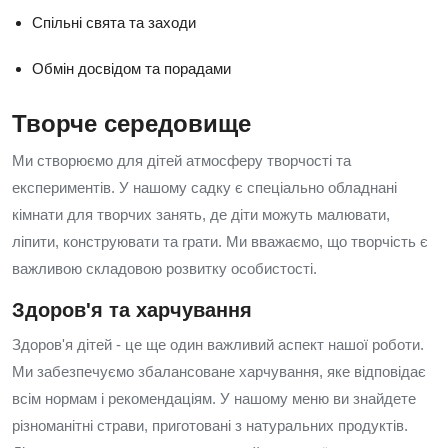
Спільні свята та заходи
Обмін досвідом та порадами
Творче середовище
Ми створюємо для дітей атмосферу творчості та
експериментів. У нашому садку є спеціально обладнані
кімнати для творчих занять, де діти можуть малювати,
ліпити, конструювати та грати. Ми вважаємо, що творчість є
важливою складовою розвитку особистості.
Здоров'я та харчування
Здоров'я дітей - це ще один важливий аспект нашої роботи.
Ми забезпечуємо збалансоване харчування, яке відповідає
всім нормам і рекомендаціям. У нашому меню ви знайдете
різноманітні страви, приготовані з натуральних продуктів.