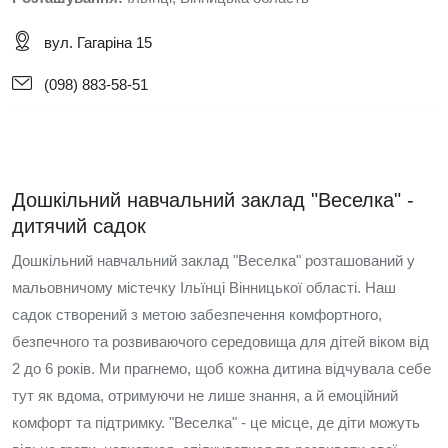
вул. Гагаріна 15
(098) 883-58-51
Дошкільний навчальний заклад "Веселка" -
дитячий садок
Дошкільний навчальний заклад "Веселка" розташований у
мальовничому містечку Ільїнці Вінницької області. Наш
садок створений з метою забезпечення комфортного,
безпечного та розвиваючого середовища для дітей віком від
2 до 6 років. Ми прагнемо, щоб кожна дитина відчувала себе
тут як вдома, отримуючи не лише знання, а й емоційний
комфорт та підтримку. "Веселка" - це місце, де діти можуть