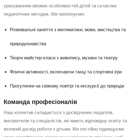
урахуванням вікових особливостей дітей та сучасних
педагогічних методик. Ми пропонуємо:
Розвивальні заняття з математики, мови, мистецтва та
природознавства
Творчі майстер-класи з живопису, музики та театру
Фізичні активності, включаючи танці та спортивні ігри
Прогулянки на свіжому повітрі та екскурсії до природи
Команда професіоналів
Наш колектив складається з досвідчених педагогів,
вихователів та спеціалістів, які мають відповідну освіту та
великий досвід роботи з дітьми. Ми постійно підвищуємо