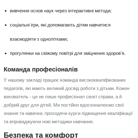
вивчення основ наук через інтерактивні методи;
соціальні ігри, які допомагають дітям навчитися
взаємодіяти з однолітками;
прогулянки на свіжому повітрі для зміцнення здоров'я.
Команда професіоналів
У нашому закладі працює команда висококваліфікованих
педагогів, які мають великий досвід роботи з дітьми. Кожен
вихователь - це не лише професіонал своєї справи, а й
добрий друг для дітей. Ми постійно вдосконалюємо свої
знання та навички, проходячи курси підвищення кваліфікації
та впроваджуючи нові методики навчання.
Безпека та комфорт