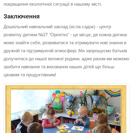
покращення екологічної ситуації в нашому місті.
Заключення
Дошкільний навчальний заклад (ясла-садок) - центр
розвитку дитини №27 "Орлятко" - це місце, де кожна дитина
може знайти себе, розвиватися та отримувати нові знання в
дружній та підтримуючій атмосфері. Ми запрошуємо батьків
долучитися до нашої великої родини, адже разом ми можемо
зробити навчання та виховання наших дітей ще більш
цікавим та продуктивним!