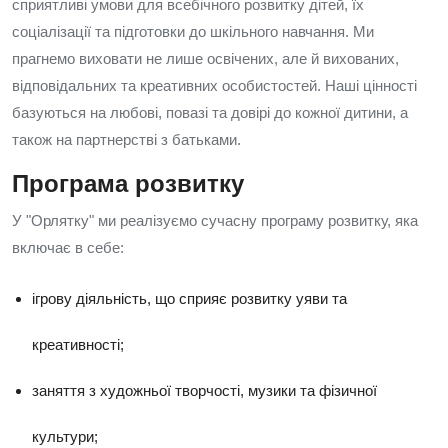
сприятливі умови для всебічного розвитку дітей, їх
соціалізації та підготовки до шкільного навчання. Ми
прагнемо виховати не лише освічених, але й вихованих,
відповідальних та креативних особистостей. Наші цінності
базуються на любові, повазі та довірі до кожної дитини, а
також на партнерстві з батьками.
Програма розвитку
У "Орлятку" ми реалізуємо сучасну програму розвитку, яка
включає в себе:
ігрову діяльність, що сприяє розвитку уяви та
креативності;
заняття з художньої творчості, музики та фізичної
культури;