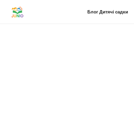
Блог
Дитячі садки