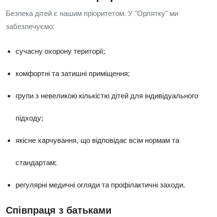
Безпека дітей є нашим пріоритетом. У "Орлятку" ми
забезпечуємо:
сучасну охорону території;
комфортні та затишні приміщення;
групи з невеликою кількістю дітей для індивідуального
підходу;
якісне харчування, що відповідає всім нормам та
стандартам;
регулярні медичні огляди та профілактичні заходи.
Співпраця з батьками