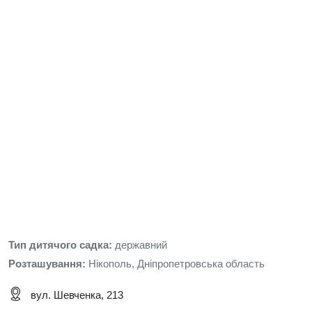
Тип дитячого садка:
державний
Розташування:
Нікополь, Дніпропетровська область
вул. Шевченка, 213