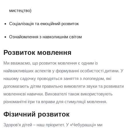
мистецтво)
Соціалізація та емоційний розвиток
Ознайомлення з навколишнім світом
Розвиток мовлення
Ми вважаємо, що розвиток мовлення є одним із
найважливіших аспектів у формуванні особистості дитини. У
нашому садочку проводяться заняття з логопедом, які
допомагають дітям правильно вимовляти звуки та розвивати
мовленнєві навички. Вихователі також використовують
різноманітні ігри та вправи для стимуляції мовлення.
Фізичний розвиток
Здоров’я дітей – наш пріоритет. У «Чебурашці» ми