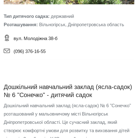
Тип дитячого садка:
державний
Розташування:
Вільногірськ, Дніпропетровська область
вул. Молодіжна 38-б
(096) 376-16-55
Дошкільний навчальний заклад (ясла-садок)
№ 6 "Сонечко" - дитячий садок
Дошкільний навчальний заклад (ясла-садок) № 6 "Сонечко"
розташований у мальовничому місті Вільногірськ
Дніпропетровської області. Це сучасний заклад, який
створює комфортні умови для розвитку та виховання дітей