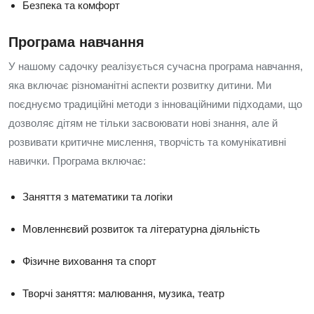
Безпека та комфорт
Програма навчання
У нашому садочку реалізується сучасна програма навчання,
яка включає різноманітні аспекти розвитку дитини. Ми
поєднуємо традиційні методи з інноваційними підходами, що
дозволяє дітям не тільки засвоювати нові знання, але й
розвивати критичне мислення, творчість та комунікативні
навички. Програма включає:
Заняття з математики та логіки
Мовленнєвий розвиток та літературна діяльність
Фізичне виховання та спорт
Творчі заняття: малювання, музика, театр