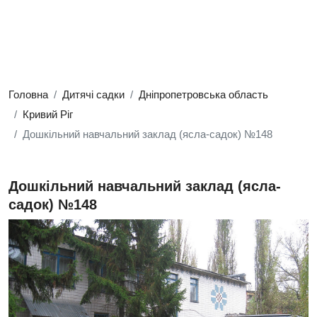
Головна
Дитячі садки
Дніпропетровська область
Кривий Ріг
Дошкільний навчальний заклад (ясла-садок) №148
Дошкільний навчальний заклад (ясла-
садок) №148