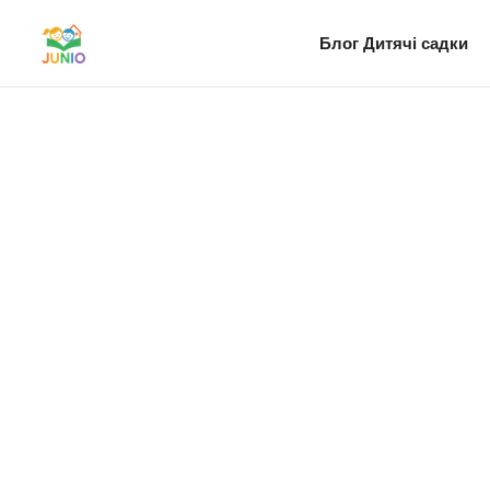
Блог
Дитячі садки