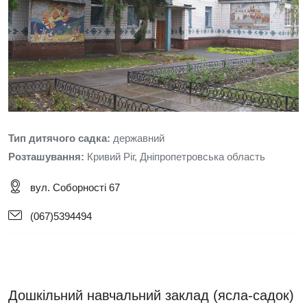
Тип дитячого садка:
державний
Розташування:
Кривий Ріг, Дніпропетровська область
вул. Соборності 67
(067)5394494
Дошкільний навчальний заклад (ясла-садок)