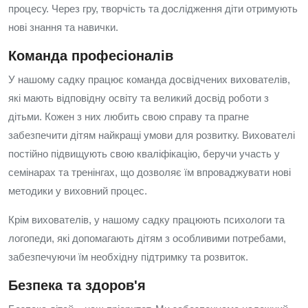
процесу. Через гру, творчість та дослідження діти отримують
нові знання та навички.
Команда професіоналів
У нашому садку працює команда досвідчених вихователів,
які мають відповідну освіту та великий досвід роботи з
дітьми. Кожен з них любить свою справу та прагне
забезпечити дітям найкращі умови для розвитку. Вихователі
постійно підвищують свою кваліфікацію, беручи участь у
семінарах та тренінгах, що дозволяє їм впроваджувати нові
методики у виховний процес.
Крім вихователів, у нашому садку працюють психологи та
логопеди, які допомагають дітям з особливими потребами,
забезпечуючи їм необхідну підтримку та розвиток.
Безпека та здоров'я