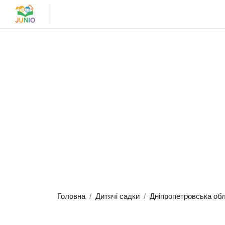
Головна
Дитячі садки
Дніпропетровська об