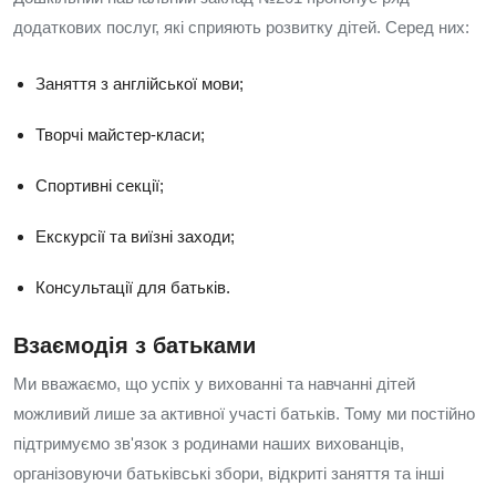
додаткових послуг, які сприяють розвитку дітей. Серед них:
Заняття з англійської мови;
Творчі майстер-класи;
Спортивні секції;
Екскурсії та виїзні заходи;
Консультації для батьків.
Взаємодія з батьками
Ми вважаємо, що успіх у вихованні та навчанні дітей
можливий лише за активної участі батьків. Тому ми постійно
підтримуємо зв'язок з родинами наших вихованців,
організовуючи батьківські збори, відкриті заняття та інші