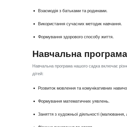
Взаємодія з батьками та родинами.
Використання сучасних методик навчання.
Формування здорового способу життя.
Навчальна програм
Навчальна програма нашого садка включає різн
дітей:
Розвиток мовлення та комунікативних навичо
Формування математичних уявлень.
Заняття з художньої діяльності (малювання, л