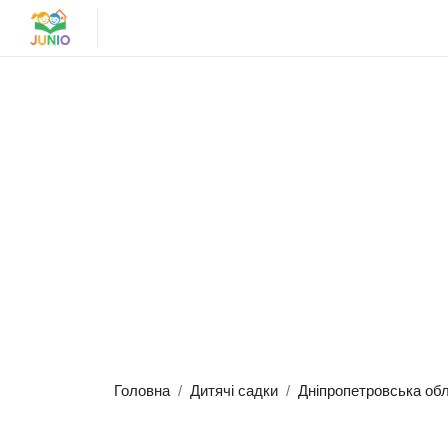
Головна
Дитячі садки
Дніпропетровська об