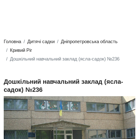
Головна
Дитячі садки
Дніпропетровська область
Кривий Ріг
Дошкільний навчальний заклад (ясла-садок) №236
Дошкільний навчальний заклад (ясла-
садок) №236