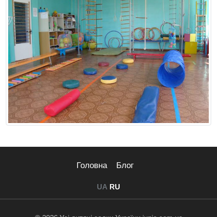
Головна
Блог
UA
RU