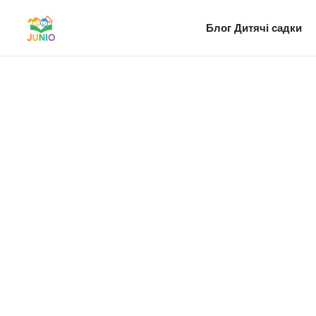
Блог
Дитячі садки