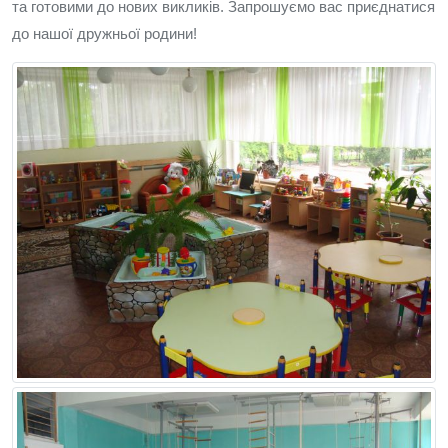
та готовими до нових викликів. Запрошуємо вас приєднатися
до нашої дружньої родини!