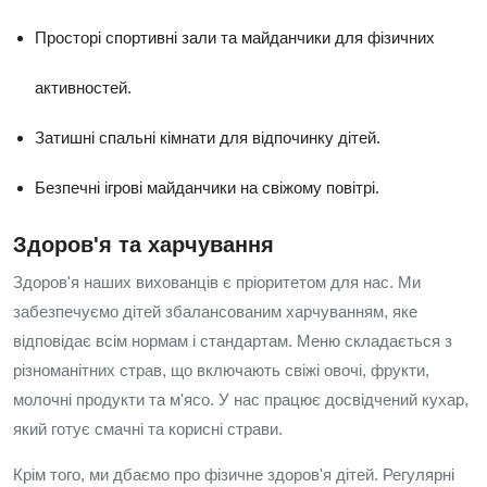
Просторі спортивні зали та майданчики для фізичних
активностей.
Затишні спальні кімнати для відпочинку дітей.
Безпечні ігрові майданчики на свіжому повітрі.
Здоров'я та харчування
Здоров'я наших вихованців є пріоритетом для нас. Ми
забезпечуємо дітей збалансованим харчуванням, яке
відповідає всім нормам і стандартам. Меню складається з
різноманітних страв, що включають свіжі овочі, фрукти,
молочні продукти та м'ясо. У нас працює досвідчений кухар,
який готує смачні та корисні страви.
Крім того, ми дбаємо про фізичне здоров'я дітей. Регулярні