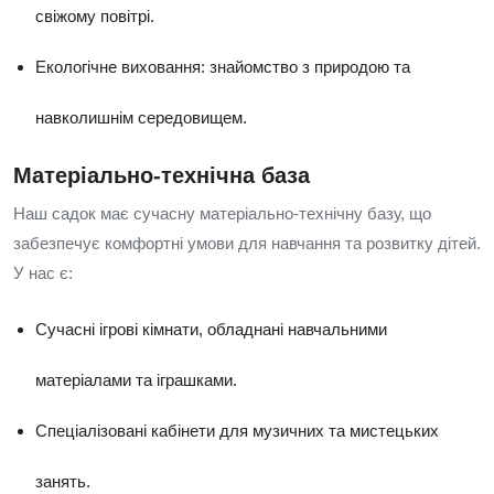
свіжому повітрі.
Екологічне виховання: знайомство з природою та
навколишнім середовищем.
Матеріально-технічна база
Наш садок має сучасну матеріально-технічну базу, що
забезпечує комфортні умови для навчання та розвитку дітей.
У нас є:
Сучасні ігрові кімнати, обладнані навчальними
матеріалами та іграшками.
Спеціалізовані кабінети для музичних та мистецьких
занять.