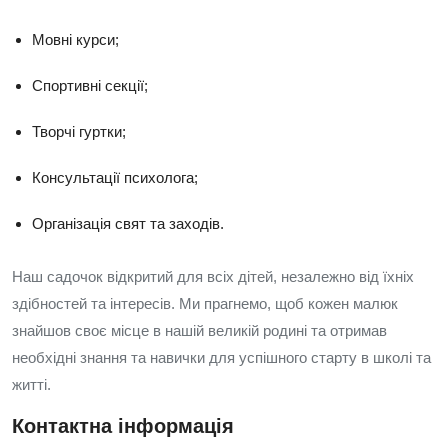
Мовні курси;
Спортивні секції;
Творчі гуртки;
Консультації психолога;
Організація свят та заходів.
Наш садочок відкритий для всіх дітей, незалежно від їхніх
здібностей та інтересів. Ми прагнемо, щоб кожен малюк
знайшов своє місце в нашій великій родині та отримав
необхідні знання та навички для успішного старту в школі та
житті.
Контактна інформація