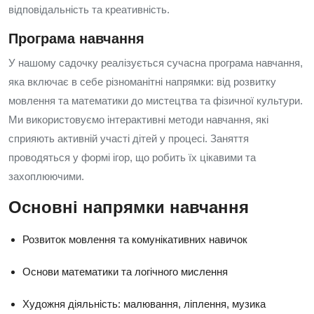
відповідальність та креативність.
Програма навчання
У нашому садочку реалізується сучасна програма навчання,
яка включає в себе різноманітні напрямки: від розвитку
мовлення та математики до мистецтва та фізичної культури.
Ми використовуємо інтерактивні методи навчання, які
сприяють активній участі дітей у процесі. Заняття
проводяться у формі ігор, що робить їх цікавими та
захоплюючими.
Основні напрямки навчання
Розвиток мовлення та комунікативних навичок
Основи математики та логічного мислення
Художня діяльність: малювання, ліплення, музика