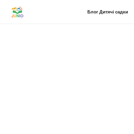
Блог
Дитячі садки