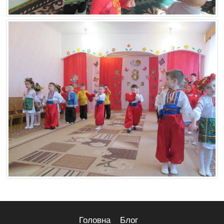
Головна
Блог