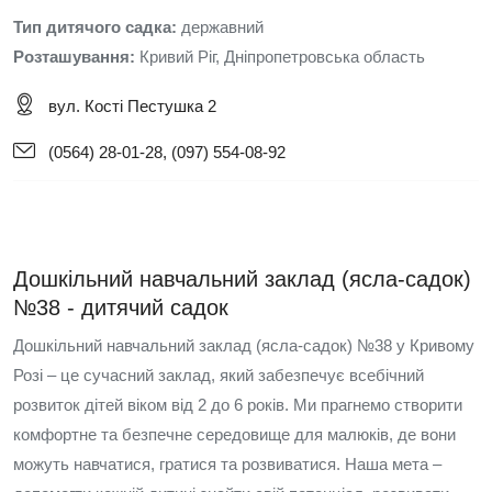
Тип дитячого садка:
державний
Розташування:
Кривий Ріг, Дніпропетровська область
вул. Кості Пестушка 2
(0564) 28-01-28, (097) 554-08-92
Дошкільний навчальний заклад (ясла-садок)
№38 - дитячий садок
Дошкільний навчальний заклад (ясла-садок) №38 у Кривому
Розі – це сучасний заклад, який забезпечує всебічний
розвиток дітей віком від 2 до 6 років. Ми прагнемо створити
комфортне та безпечне середовище для малюків, де вони
можуть навчатися, гратися та розвиватися. Наша мета –