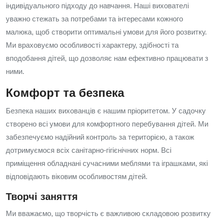
індивідуального підходу до навчання. Наші вихователі
уважно стежать за потребами та інтересами кожного
малюка, щоб створити оптимальні умови для його розвитку.
Ми враховуємо особливості характеру, здібності та
вподобання дітей, що дозволяє нам ефективно працювати з
ними.
Комфорт та безпека
Безпека наших вихованців є нашим пріоритетом. У садочку
створено всі умови для комфортного перебування дітей. Ми
забезпечуємо надійний контроль за територією, а також
дотримуємося всіх санітарно-гігієнічних норм. Всі
приміщення обладнані сучасними меблями та іграшками, які
відповідають віковим особливостям дітей.
Творчі заняття
Ми вважаємо, що творчість є важливою складовою розвитку