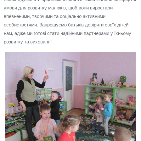
умови для розвитку малюків, щоб вони виростали
впевненими, творчими та соціально активними
особистостями. Запрошуємо батьків довірити своїх дітей
нам, адже ми готові стати надійними партнерами у їхньому
розвитку та вихованні!