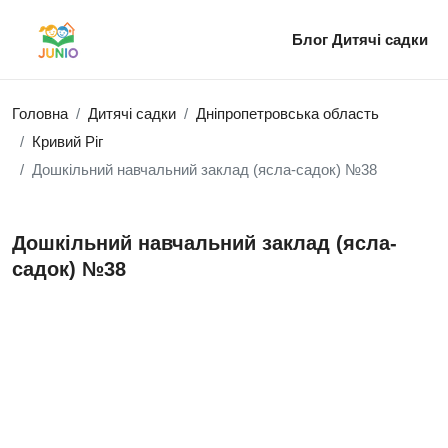
Блог
Дитячі садки
Головна
Дитячі садки
Дніпропетровська область
Кривий Ріг
Дошкільний навчальний заклад (ясла-садок) №38
Дошкільний навчальний заклад (ясла-
садок) №38