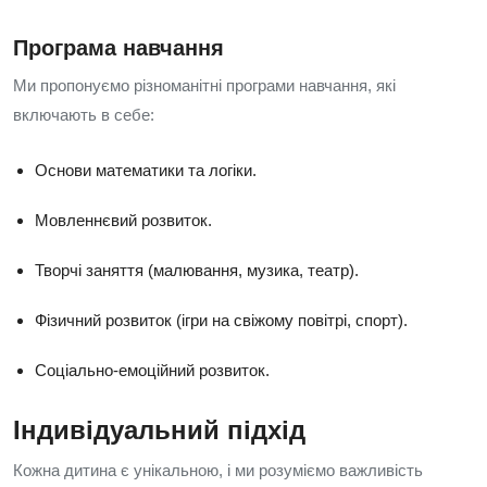
Програма навчання
Ми пропонуємо різноманітні програми навчання, які
включають в себе:
Основи математики та логіки.
Мовленнєвий розвиток.
Творчі заняття (малювання, музика, театр).
Фізичний розвиток (ігри на свіжому повітрі, спорт).
Соціально-емоційний розвиток.
Індивідуальний підхід
Кожна дитина є унікальною, і ми розуміємо важливість