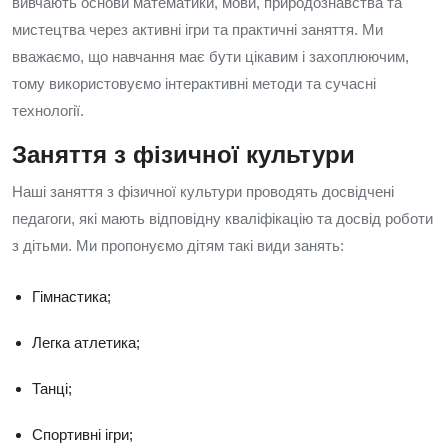
вивчають основи математики, мови, природознавства та
мистецтва через активні ігри та практичні заняття. Ми
вважаємо, що навчання має бути цікавим і захоплюючим,
тому використовуємо інтерактивні методи та сучасні
технології.
Заняття з фізичної культури
Наші заняття з фізичної культури проводять досвідчені
педагоги, які мають відповідну кваліфікацію та досвід роботи
з дітьми. Ми пропонуємо дітям такі види занять:
Гімнастика;
Легка атлетика;
Танці;
Спортивні ігри;