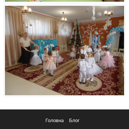
Головна
Блог