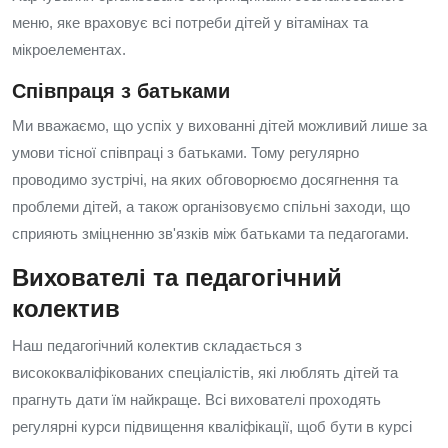
меню, яке враховує всі потреби дітей у вітамінах та
мікроелементах.
Співпраця з батьками
Ми вважаємо, що успіх у вихованні дітей можливий лише за
умови тісної співпраці з батьками. Тому регулярно
проводимо зустрічі, на яких обговорюємо досягнення та
проблеми дітей, а також організовуємо спільні заходи, що
сприяють зміцненню зв'язків між батьками та педагогами.
Вихователі та педагогічний
колектив
Наш педагогічний колектив складається з
висококваліфікованих спеціалістів, які люблять дітей та
прагнуть дати їм найкраще. Всі вихователі проходять
регулярні курси підвищення кваліфікації, щоб бути в курсі