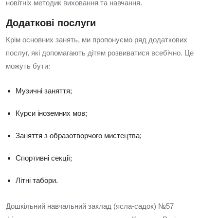
новітніх методик виховання та навчання.
Додаткові послуги
Крім основних занять, ми пропонуємо ряд додаткових
послуг, які допомагають дітям розвиватися всебічно. Це
можуть бути:
Музичні заняття;
Курси іноземних мов;
Заняття з образотворчого мистецтва;
Спортивні секції;
Літні табори.
Дошкільний навчальний заклад (ясла-садок) №57