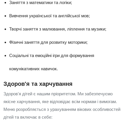
Заняття з математики та логіки;
Вивчення української та англійської мов;
Творчі заняття з малювання, ліплення та музики;
Фізичні заняття для розвитку моторики;
Соціальні та емоційні ігри для формування
комунікативних навичок.
Здоров'я та харчування
Здоров'я дітей є нашим пріоритетом. Ми забезпечуємо
якісне харчування, яке відповідає всім нормам і вимогам.
Меню розробляється з урахуванням вікових особливостей
дітей та включає в себе: