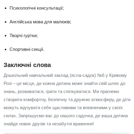
Психологічні консультації;
Англійська мова для малюків;
Творчі гуртки;
Спортивні секції.
Заключні слова
Дошкільний навчальний заклад (ясла-садок) №6 у Кривому
Розі – це місце, де кожна дитина може знайти свій шлях до
знань, розвиватися, грати та спілкуватися. Ми прагнемо
створити комфортну, безпечну та дружню атмосферу, де діти
можуть відчувати себе щасливими та впевненими у своїх
силах. Запрошуємо вас до нашого садочка, де ваша дитина
знайде нових друзів та незабутні враження!