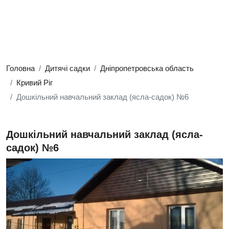
Головна
Дитячі садки
Дніпропетровська область
Кривий Ріг
Дошкільний навчальний заклад (ясла-садок) №6
Дошкільний навчальний заклад (ясла-
садок) №6