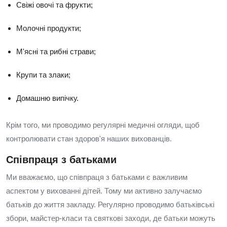
Свіжі овочі та фрукти;
Молочні продукти;
М'ясні та рибні страви;
Крупи та злаки;
Домашню випічку.
Крім того, ми проводимо регулярні медичні огляди, щоб
контролювати стан здоров'я наших вихованців.
Співпраця з батьками
Ми вважаємо, що співпраця з батьками є важливим
аспектом у вихованні дітей. Тому ми активно залучаємо
батьків до життя закладу. Регулярно проводимо батьківські
збори, майстер-класи та святкові заходи, де батьки можуть