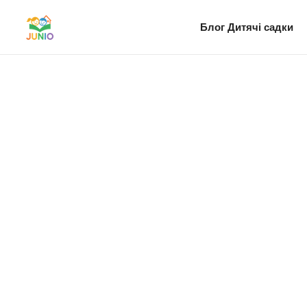
Блог
Дитячі садки