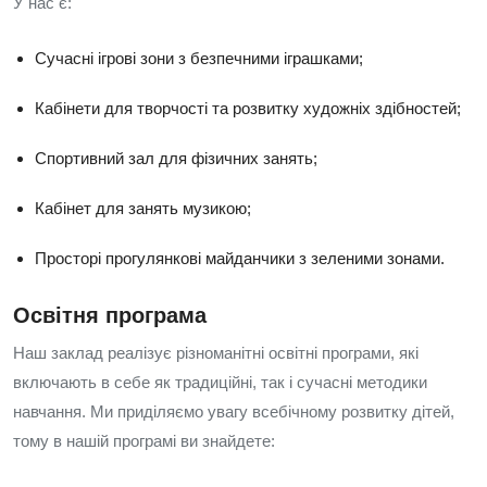
У нас є:
Сучасні ігрові зони з безпечними іграшками;
Кабінети для творчості та розвитку художніх здібностей;
Спортивний зал для фізичних занять;
Кабінет для занять музикою;
Просторі прогулянкові майданчики з зеленими зонами.
Освітня програма
Наш заклад реалізує різноманітні освітні програми, які
включають в себе як традиційні, так і сучасні методики
навчання. Ми приділяємо увагу всебічному розвитку дітей,
тому в нашій програмі ви знайдете: