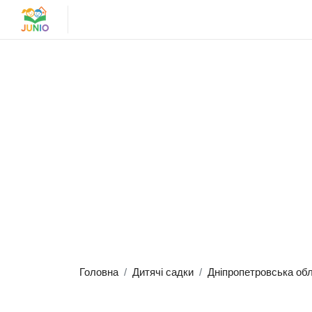
Головна
Дитячі садки
Дніпропетровська об