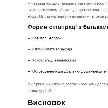
Ми вважаємо, що співпраця з батьками є важлив
активно залучаємо батьків до процесу навчання,
збори. Ми завжди відкриті до діалогу та готові 
Форми співпраці з батькам
Батьківські збори
Спільні свята та заходи
Консультації з педагогами
Обговорення індивідуальних досягнень дітей
Ми віримо, що спільна робота з батьками допом
розвитку дітей.
Висновок