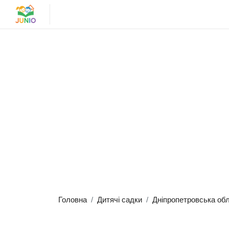
Головна
Дитячі садки
Дніпропетровська об