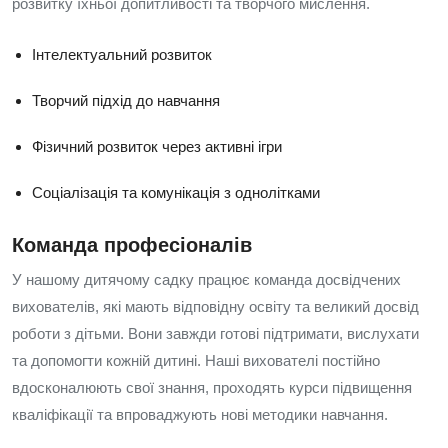
розвитку їхньої допитливості та творчого мислення.
Інтелектуальний розвиток
Творчий підхід до навчання
Фізичний розвиток через активні ігри
Соціалізація та комунікація з однолітками
Команда професіоналів
У нашому дитячому садку працює команда досвідчених
вихователів, які мають відповідну освіту та великий досвід
роботи з дітьми. Вони завжди готові підтримати, вислухати
та допомогти кожній дитині. Наші вихователі постійно
вдосконалюють свої знання, проходять курси підвищення
кваліфікації та впроваджують нові методики навчання.