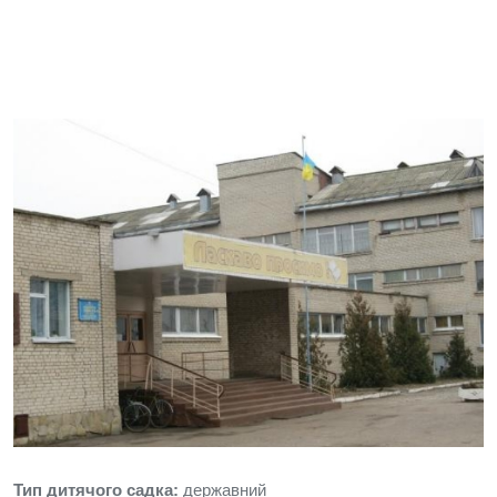
Тип дитячого садка:
державний