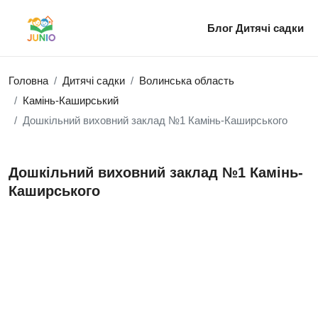
Блог
Дитячі садки
Головна
Дитячі садки
Волинська область
Камінь-Каширський
Дошкільний виховний заклад №1 Камінь-Каширського
Дошкільний виховний заклад №1 Камінь-
Каширського