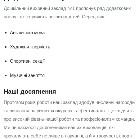
Дошкільний виховний заклад №1 пропонує ряд додаткових
послуг, які сприяють розвитку дітей. Серед них:
Англійська мова
Художня творчість
Спортивні секції
Музичні заняття
Наші досягнення
Протягом років роботи наш заклад здобув численні нагороди
та визнання на різних конкурсах та фестивалях. Це свідчить
про високий рівень нашої роботи та професіоналізм команди.
Ми пишаємося досягненнями наших вихованців, які
проявляють себе не лише в навчанні, а й у творчості, спорті