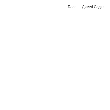
Блог
Дитячі Садки