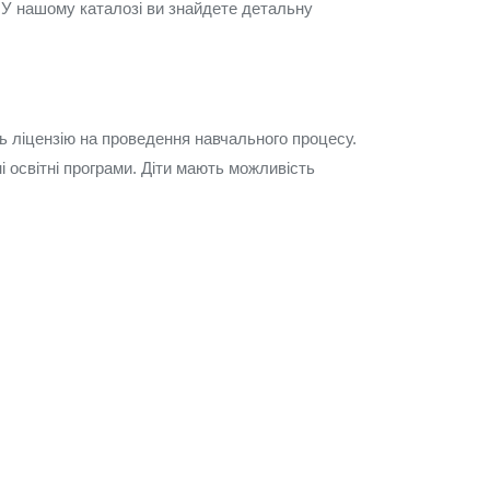
 У нашому каталозі ви знайдете детальну
ь ліцензію на проведення навчального процесу.
і освітні програми. Діти мають можливість