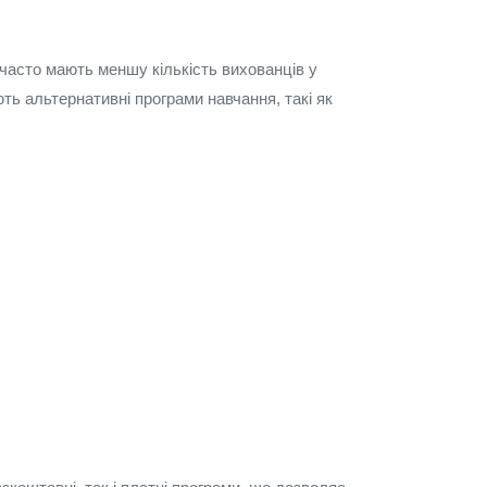
часто мають меншу кількість вихованців у
ь альтернативні програми навчання, такі як