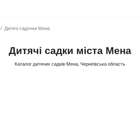
Дитячі садочки Мена
Дитячі садки міста Мена
Каталог дитячих садків Мена, Чернігівська область