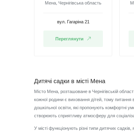
Мена, Чернігівська область
М
вул. Гагаріна 21
Переглянути
Дитячі садки в місті Мена
Місто Мена, розташоване в Чернігівській облас
кожної родини є виховання дітей, тому питання
дошкільної освіти, які пропонують комфортні ум
створюють сприятливу атмосферу для соціалізац
У місті функціонують різні типи дитячих садків,