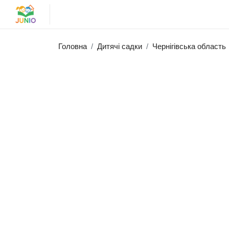
Головна
Дитячі садки
Чернігівська область