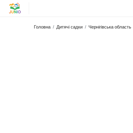
Головна
Дитячі садки
Чернігівська область