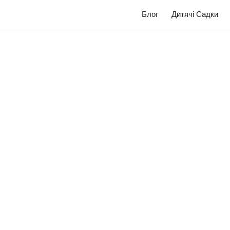
Блог
Дитячі Садки