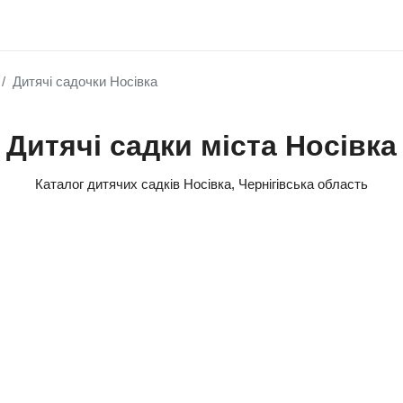
Дитячі садочки Носівка
Дитячі садки міста Носівка
Каталог дитячих садків Носівка, Чернігівська область