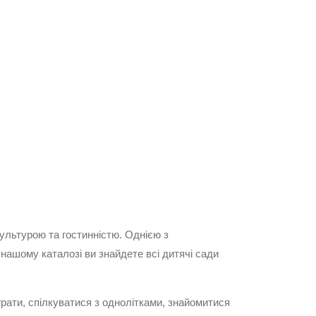
культурою та гостинністю. Однією з
 нашому каталозі ви знайдете всі дитячі сади
рати, спілкуватися з однолітками, знайомитися