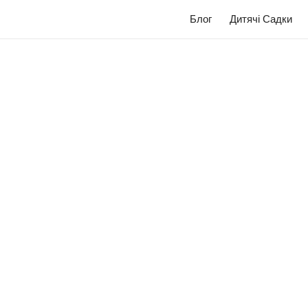
Блог
Дитячі Садки