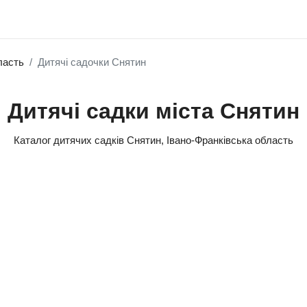
ласть
Дитячі садочки Снятин
Дитячі садки міста Снятин
Каталог дитячих садків Снятин, Івано-Франківська область