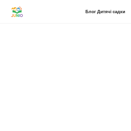
Блог
Дитячі садки