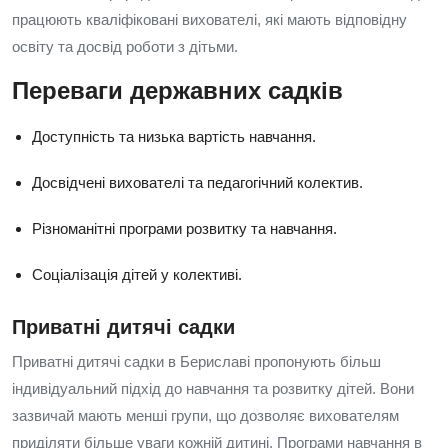
працюють кваліфіковані вихователі, які мають відповідну
освіту та досвід роботи з дітьми.
Переваги державних садків
Доступність та низька вартість навчання.
Досвідчені вихователі та педагогічний колектив.
Різноманітні програми розвитку та навчання.
Соціалізація дітей у колективі.
Приватні дитячі садки
Приватні дитячі садки в Бериславі пропонують більш
індивідуальний підхід до навчання та розвитку дітей. Вони
зазвичай мають менші групи, що дозволяє вихователям
приділяти більше уваги кожній дитині. Програми навчання в