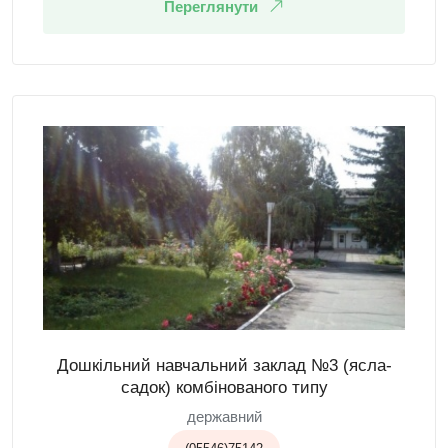
Переглянути
Дошкільний навчальний заклад №3 (ясла-
садок) комбінованого типу
державний