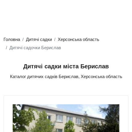
Головна
Дитячі садки
Херсонська область
Дитячі садочки Берислав
Дитячі садки міста Берислав
Каталог дитячих садків Берислав, Херсонська область