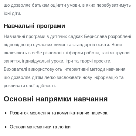
що дозволяє батькам оцінити умови, в яких перебуватимуть
їхні діти.
Навчальні програми
Навчальні програми в дитячих садках Берислава розроблені
відповідно до сучасних вимог та стандартів освіти. Вони
включають в себе різноманітні форми роботи, такі як групові
заняття, індивідуальні уроки, ігри та творчі проекти.
Вихователі використовують інтерактивні методи навчання,
що дозволяє дітям легко засвоювати нову інформацію та
розвивати свої здібності.
Основні напрямки навчання
Розвиток мовлення та комунікативних навичок.
Основи математики та логіки.