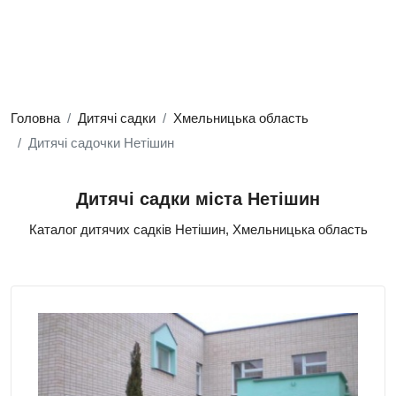
Головна
Дитячі садки
Хмельницька область
Дитячі садочки Нетішин
Дитячі садки міста Нетішин
Каталог дитячих садків Нетішин, Хмельницька область