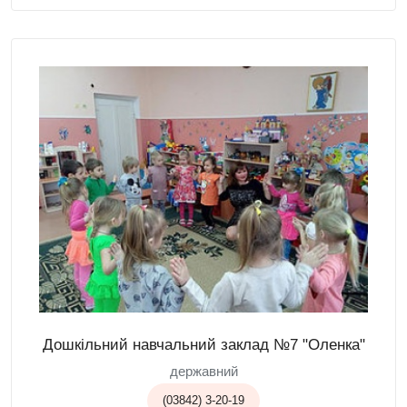
Дошкільний навчальний заклад №7 "Оленка"
державний
(03842) 3-20-19