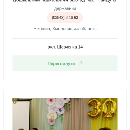
державний
(03842) 3-16-63
Нетішин, Хмельницька область
вул. Шевченка 14
Переглянути