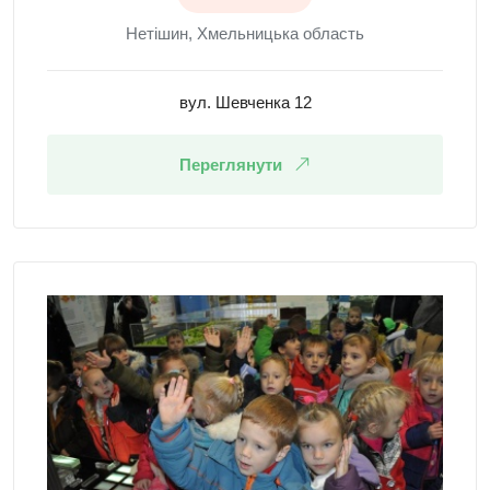
Нетішин, Хмельницька область
вул. Шевченка 12
Переглянути