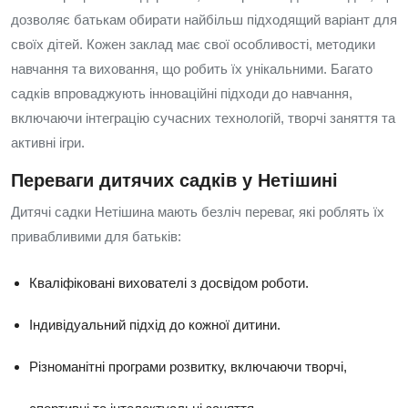
дозволяє батькам обирати найбільш підходящий варіант для
своїх дітей. Кожен заклад має свої особливості, методики
навчання та виховання, що робить їх унікальними. Багато
садків впроваджують інноваційні підходи до навчання,
включаючи інтеграцію сучасних технологій, творчі заняття та
активні ігри.
Переваги дитячих садків у Нетішині
Дитячі садки Нетішина мають безліч переваг, які роблять їх
привабливими для батьків:
Кваліфіковані вихователі з досвідом роботи.
Індивідуальний підхід до кожної дитини.
Різноманітні програми розвитку, включаючи творчі,