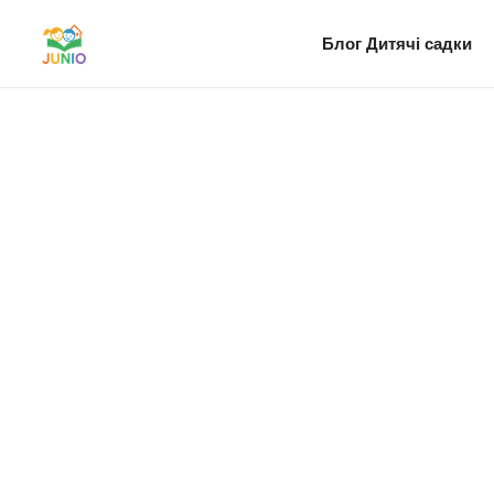
Блог
Дитячі садки