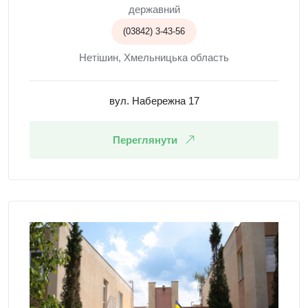
державний
(03842) 3-43-56
Нетішин, Хмельницька область
вул. Набережна 17
Переглянути