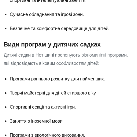
спортивні та інтелектуальні заняття.
Сучасне обладнання та ігрові зони.
Безпечне та комфортне середовище для дітей.
Види програм у дитячих садках
Дитячі садки в Нетішині пропонують різноманітні програми,
які відповідають віковим особливостям дітей:
Програми раннього розвитку для найменших.
Творчі майстерні для дітей старшого віку.
Спортивні секції та активні ігри.
Заняття з іноземної мови.
Програми з екологічного виховання.