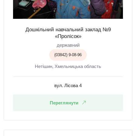
Дошкільний навчальний заклад №9
«Пролісок»
державний
(03842) 9-08-96
Нетішин, Хмельницька область
вул. Лісова 4
Переглянути