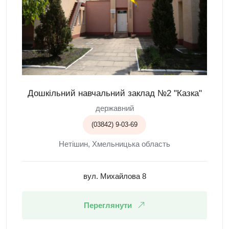
Дошкільний навчальний заклад №2 "Казка"
державний
(03842) 9-03-69
Нетішин, Хмельницька область
вул. Михайлова 8
Переглянути