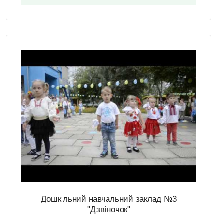
Дошкільний навчальний заклад №3
"Дзвіночок"