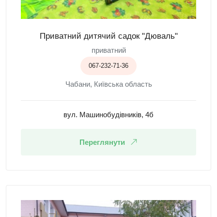
Приватний дитячий садок "Дюваль"
приватний
067-232-71-36
Чабани, Київська область
вул. Машинобудівників, 4б
Переглянути