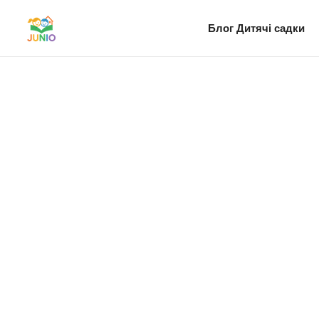
Блог
Дитячі садки