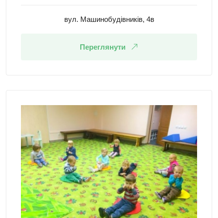
вул. Машинобудівників, 4в
Переглянути