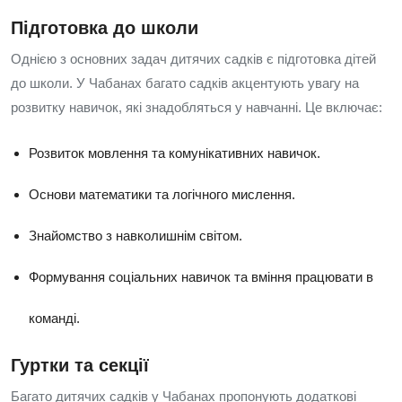
Підготовка до школи
Однією з основних задач дитячих садків є підготовка дітей
до школи. У Чабанах багато садків акцентують увагу на
розвитку навичок, які знадобляться у навчанні. Це включає:
Розвиток мовлення та комунікативних навичок.
Основи математики та логічного мислення.
Знайомство з навколишнім світом.
Формування соціальних навичок та вміння працювати в
команді.
Гуртки та секції
Багато дитячих садків у Чабанах пропонують додаткові