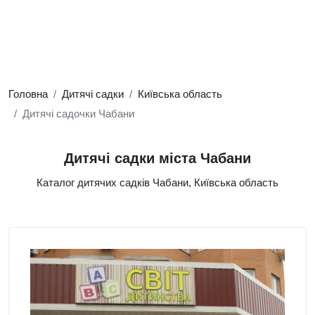
Головна
Дитячі садки
Київська область
Дитячі садочки Чабани
Дитячі садки міста Чабани
Каталог дитячих садків Чабани, Київська область