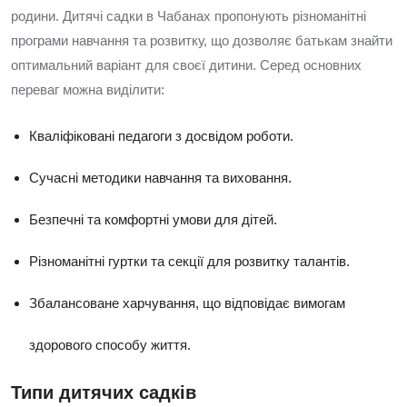
родини. Дитячі садки в Чабанах пропонують різноманітні
програми навчання та розвитку, що дозволяє батькам знайти
оптимальний варіант для своєї дитини. Серед основних
переваг можна виділити:
Кваліфіковані педагоги з досвідом роботи.
Сучасні методики навчання та виховання.
Безпечні та комфортні умови для дітей.
Різноманітні гуртки та секції для розвитку талантів.
Збалансоване харчування, що відповідає вимогам
здорового способу життя.
Типи дитячих садків