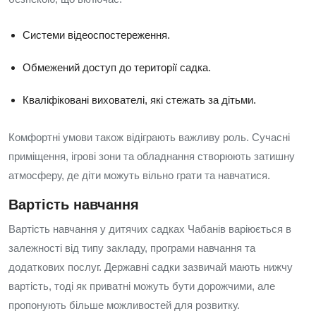
Системи відеоспостереження.
Обмежений доступ до території садка.
Кваліфіковані вихователі, які стежать за дітьми.
Комфортні умови також відіграють важливу роль. Сучасні
приміщення, ігрові зони та обладнання створюють затишну
атмосферу, де діти можуть вільно грати та навчатися.
Вартість навчання
Вартість навчання у дитячих садках Чабанів варіюється в
залежності від типу закладу, програми навчання та
додаткових послуг. Державні садки зазвичай мають нижчу
вартість, тоді як приватні можуть бути дорожчими, але
пропонують більше можливостей для розвитку.