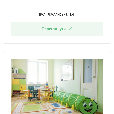
вул. Жулянська, 1-Г
Переглянути