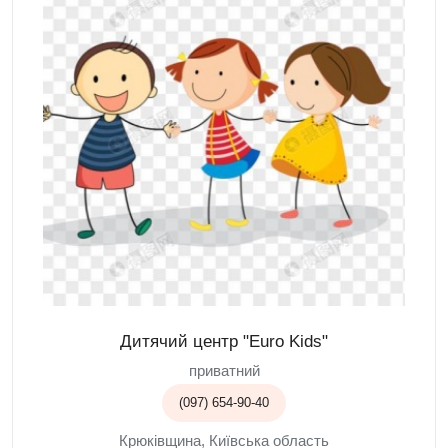
Дитячий центр "Euro Kids"
приватний
(097) 654-90-40
Крюківщина, Київська область