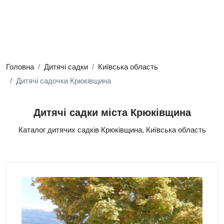
Головна
Дитячі садки
Київська область
Дитячі садочки Крюківщина
Дитячі садки міста Крюківщина
Каталог дитячих садків Крюківщина, Київська область