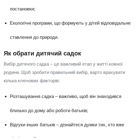
постановки;
Екологічні програми, що формують у дітей відповідальне
ставлення до природи.
Як обрати дитячий садок
Вибір дитячого садка – це важливий етап у житті кожної
родини. Щоб зробити правильний вибір, варто врахувати
кілька ключових факторів:
Розташування садка – важливо, щоб він знаходився
близько до дому або роботи батьків;
Відгуки інших батьків – дізнайтеся думки тих, хто вже