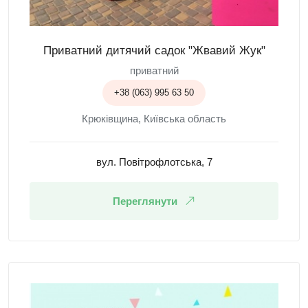
Приватний дитячий садок "Жвавий Жук"
приватний
+38 (063) 995 63 50
Крюківщина, Київська область
вул. Повітрофлотська, 7
Переглянути