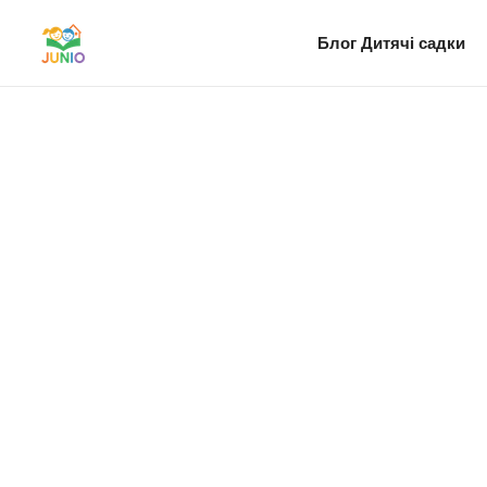
Блог
Дитячі садки