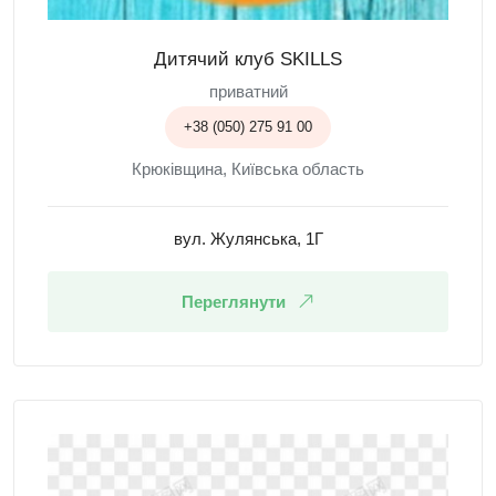
Дитячий клуб SKILLS
приватний
+38 (050) 275 91 00
Крюківщина, Київська область
вул. Жулянська, 1Г
Переглянути