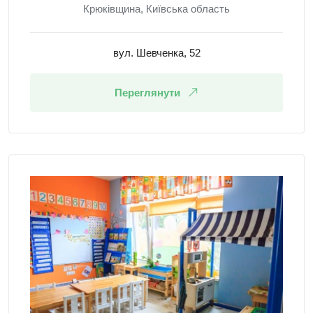
Крюківщина, Київська область
вул. Шевченка, 52
Переглянути