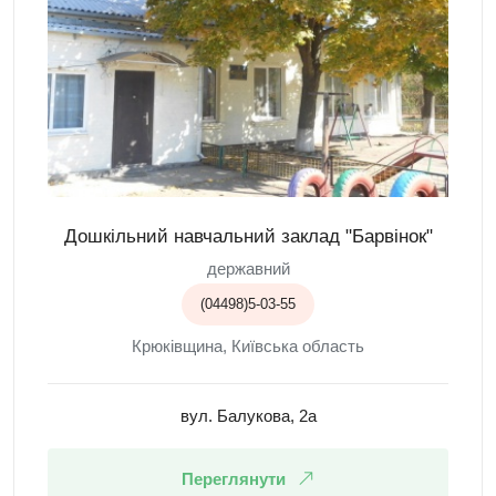
Дошкільний навчальний заклад "Барвінок"
державний
(04498)5-03-55
Крюківщина, Київська область
вул. Балукова, 2а
Переглянути