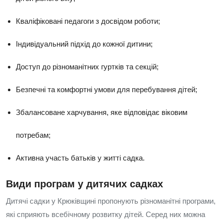
Кваліфіковані педагоги з досвідом роботи;
Індивідуальний підхід до кожної дитини;
Доступ до різноманітних гуртків та секцій;
Безпечні та комфортні умови для перебування дітей;
Збалансоване харчування, яке відповідає віковим
потребам;
Активна участь батьків у житті садка.
Види програм у дитячих садках
Дитячі садки у Крюківщині пропонують різноманітні програми,
які сприяють всебічному розвитку дітей. Серед них можна