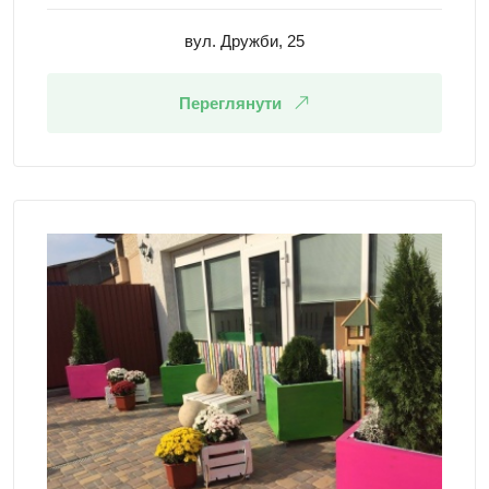
вул. Дружби, 25
Переглянути