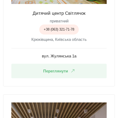
Дитячий центр Світлячок
приватний
+38 (063) 321-71-78
Крюківщина, Київська область
вул. Жулянська 1а
Переглянути