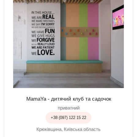
MamaYa - дитячий клуб та садочок
приватний
+38 (097) 122 15 22
Крюківщина, Київська область